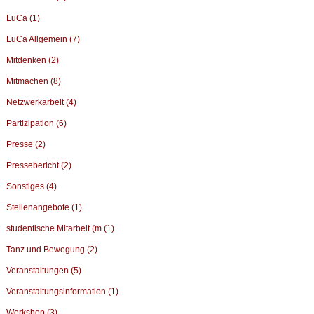
LuCa (1)
LuCa Allgemein (7)
Mitdenken (2)
Mitmachen (8)
Netzwerkarbeit (4)
Partizipation (6)
Presse (2)
Pressebericht (2)
Sonstiges (4)
Stellenangebote (1)
studentische Mitarbeit (m (1)
Tanz und Bewegung (2)
Veranstaltungen (5)
Veranstaltungsinformation (1)
Workshop (3)