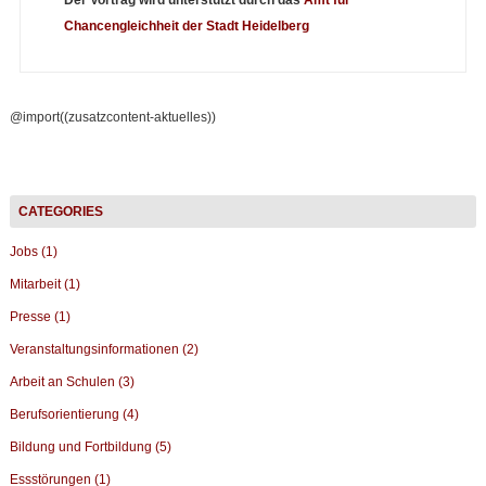
Chancengleichheit der Stadt Heidelberg
@import((zusatzcontent-aktuelles))
Jobs (1)
Mitarbeit (1)
Presse (1)
Veranstaltungsinformationen (2)
Arbeit an Schulen (3)
Berufsorientierung (4)
Bildung und Fortbildung (5)
Essstörungen (1)