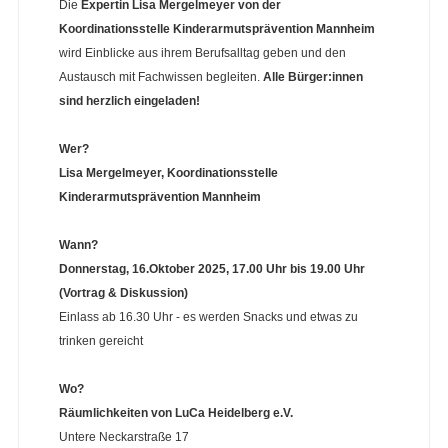
Die
Expertin Lisa Mergelmeyer von der
Koordinationsstelle Kinderarmutsprävention Mannheim
wird Einblicke aus ihrem Berufsalltag geben und den
Austausch mit Fachwissen begleiten.
Alle Bürger:innen
sind herzlich eingeladen!
Wer?
Lisa Mergelmeyer, Koordinationsstelle
Kinderarmutsprävention Mannheim
Wann?
Donnerstag, 16.Oktober 2025, 17.00 Uhr bis 19.00 Uhr
(Vortrag & Diskussion)
Einlass ab 16.30 Uhr - es werden Snacks und etwas zu
trinken gereicht
Wo?
Räumlichkeiten von LuCa Heidelberg e.V.
Untere Neckarstraße 17