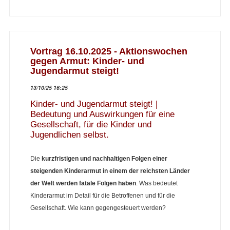
Vortrag 16.10.2025 - Aktionswochen
gegen Armut:
Kinder- und
Jugendarmut steigt!
13/10/25 16:25
Kinder- und Jugendarmut steigt! |
Bedeutung und Auswirkungen für eine
Gesellschaft, für die Kinder und
Jugendlichen selbst.
Die
kurzfristigen und nachhaltigen Folgen einer
steigenden Kinderarmut in einem der reichsten Länder
der Welt werden fatale Folgen haben
. Was bedeutet
Kinderarmut im Detail für die Betroffenen und für die
Gesellschaft. Wie kann gegengesteuert werden?