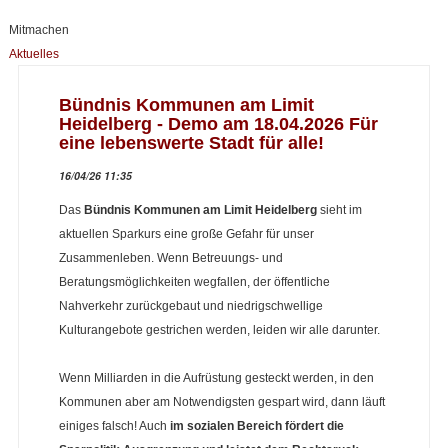
Mitmachen
Aktuelles
Bündnis Kommunen am Limit
Heidelberg - Demo am 18.04.2026 Für
eine lebenswerte Stadt für alle!
16/04/26 11:35
Das
Bündnis Kommunen am Limit Heidelberg
sieht im
aktuellen Sparkurs eine große Gefahr für unser
Zusammenleben. Wenn Betreuungs- und
Beratungsmöglichkeiten wegfallen, der öffentliche
Nahverkehr zurückgebaut und niedrigschwellige
Kulturangebote gestrichen werden, leiden wir alle darunter.
Wenn Milliarden in die Aufrüstung gesteckt werden, in den
Kommunen aber am Notwendigsten gespart wird, dann läuft
einiges falsch! Auch
im sozialen Bereich fördert die