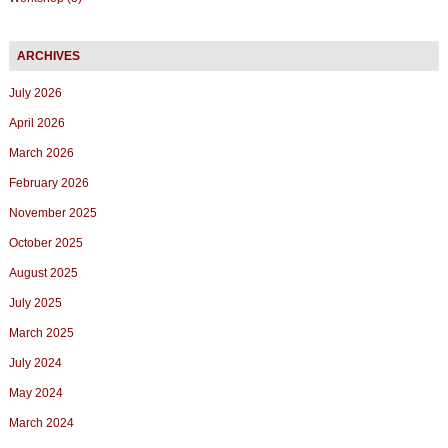
July 2026
April 2026
March 2026
February 2026
November 2025
October 2025
August 2025
July 2025
March 2025
July 2024
May 2024
March 2024