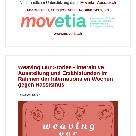
Mit freundlicher Unterstützung durch
Movetia - Austausch
und Mobilität, Effingerstrasse 47 3008 Bern, CH
www.movetia.ch
Weaving Our Stories - interaktive
Ausstellung und Erzählstunden im
Rahmen der Internationalen Wochen
gegen Rassismus
15/03/24 18:47