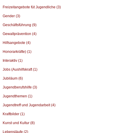
Freizeitangebote füt Jugendliche (3)
Gender (3)
Geschäftsführung (9)
Gewaltprävention (4)
Hilfsangebote (4)
Honorarkräfte) (1)
Interaktiv (1)
Jobs (Aushilfskraft (1)
Jubiläum (6)
Jugendberufshilfe (3)
Jugendthemen (1)
Jugendtreff und Jugendarbeit (4)
Kraftbilder (1)
Kunst und Kultur (8)
Lebensläufe (2)