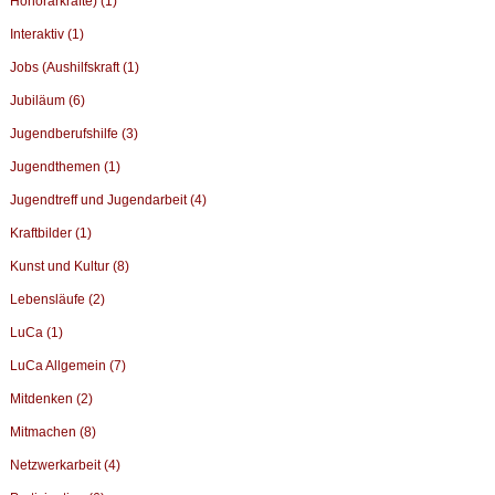
Honorarkräfte) (1)
Interaktiv (1)
Jobs (Aushilfskraft (1)
Jubiläum (6)
Jugendberufshilfe (3)
Jugendthemen (1)
Jugendtreff und Jugendarbeit (4)
Kraftbilder (1)
Kunst und Kultur (8)
Lebensläufe (2)
LuCa (1)
LuCa Allgemein (7)
Mitdenken (2)
Mitmachen (8)
Netzwerkarbeit (4)