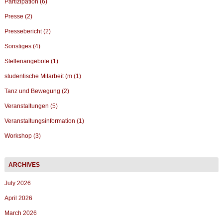
Partizipation (6)
Presse (2)
Pressebericht (2)
Sonstiges (4)
Stellenangebote (1)
studentische Mitarbeit (m (1)
Tanz und Bewegung (2)
Veranstaltungen (5)
Veranstaltungsinformation (1)
Workshop (3)
July 2026
April 2026
March 2026