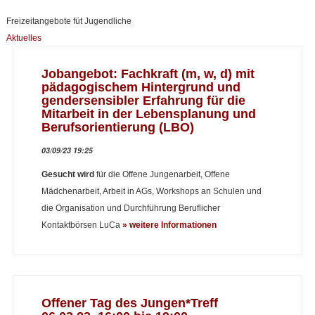
Freizeitangebote füt Jugendliche
Aktuelles
Jobangebot: Fachkraft (m, w, d) mit
pädagogischem Hintergrund und
gendersensibler Erfahrung für die
Mitarbeit in der Lebensplanung und
Berufsorientierung (LBO)
03/09/23 19:25
Gesucht wird
für die Offene Jungenarbeit, Offene
Mädchenarbeit, Arbeit in AGs, Workshops an Schulen und
die Organisation und Durchführung Beruflicher
Kontaktbörsen LuCa
» weitere Informationen
Offener Tag des Jungen*Treff