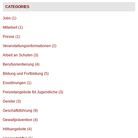
Jobs (1)
Mitarbeit (1)
Presse (1)
Veranstaltungsinformationen (2)
Arbeit an Schulen (3)
Berufsorientierung (4)
Bildung und Fortbildung (5)
Essstörungen (1)
Freizeitangebote füt Jugendliche (3)
Gender (3)
Geschäftsführung (9)
Gewaltprävention (4)
Hilfsangebote (4)