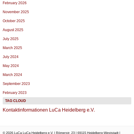
February 2026
November 2025
October 2025
August 2025
July 2025
March 2025
July 2024
May 2024
March 2024
September 2023
February 2023
Kontaktinformationen LuCa Heidelberg e.V.
© 2026 LuCa LuCa Heidelberg e.V. | Römerstr. 23 | 69115 Heidelberg-Weststadt |