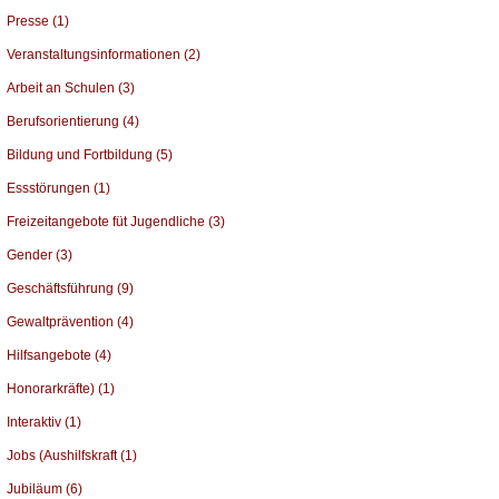
Presse (1)
Veranstaltungsinformationen (2)
Arbeit an Schulen (3)
Berufsorientierung (4)
Bildung und Fortbildung (5)
Essstörungen (1)
Freizeitangebote füt Jugendliche (3)
Gender (3)
Geschäftsführung (9)
Gewaltprävention (4)
Hilfsangebote (4)
Honorarkräfte) (1)
Interaktiv (1)
Jobs (Aushilfskraft (1)
Jubiläum (6)