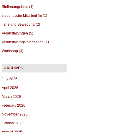
Stellenangebote (1)
studentische Mitarbeit (m (1)
Tanz und Bewegung (2)
Veranstaltungen (5)
Veranstaltungsinformation (1)
Workshop (3)
July 2026
April 2026
March 2026
February 2026
November 2025
October 2025