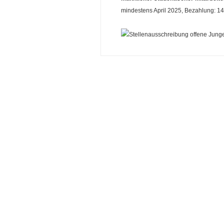
mindestens April 2025, Bezahlung: 1