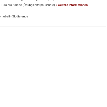
4 Euro pro Stunde (Übungsleiterpauschale)
» weitere Informationen