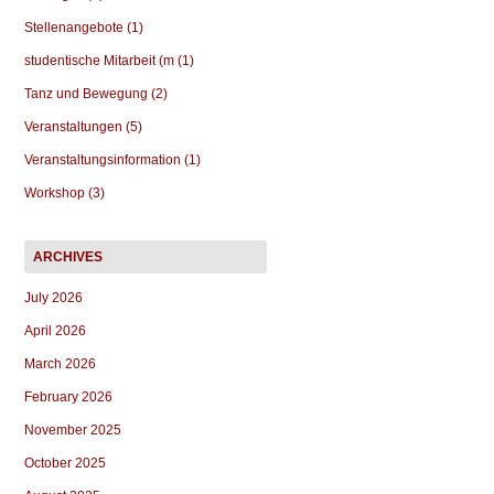
Stellenangebote (1)
studentische Mitarbeit (m (1)
Tanz und Bewegung (2)
Veranstaltungen (5)
Veranstaltungsinformation (1)
Workshop (3)
July 2026
April 2026
March 2026
February 2026
November 2025
October 2025