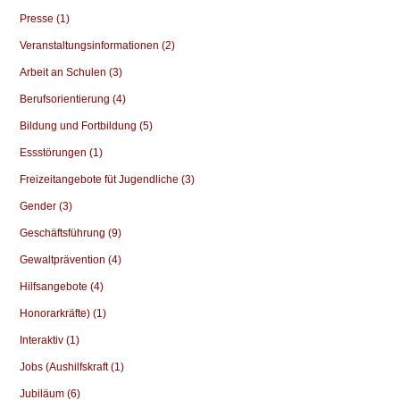
Presse (1)
Veranstaltungsinformationen (2)
Arbeit an Schulen (3)
Berufsorientierung (4)
Bildung und Fortbildung (5)
Essstörungen (1)
Freizeitangebote füt Jugendliche (3)
Gender (3)
Geschäftsführung (9)
Gewaltprävention (4)
Hilfsangebote (4)
Honorarkräfte) (1)
Interaktiv (1)
Jobs (Aushilfskraft (1)
Jubiläum (6)