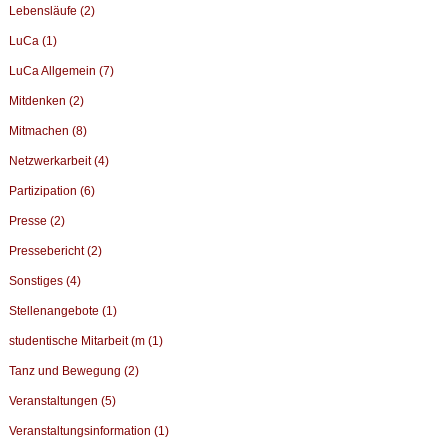
Lebensläufe (2)
LuCa (1)
LuCa Allgemein (7)
Mitdenken (2)
Mitmachen (8)
Netzwerkarbeit (4)
Partizipation (6)
Presse (2)
Pressebericht (2)
Sonstiges (4)
Stellenangebote (1)
studentische Mitarbeit (m (1)
Tanz und Bewegung (2)
Veranstaltungen (5)
Veranstaltungsinformation (1)