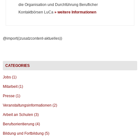
die Organisation und Durchführung Beruflicher
Kontaktbörsen LuCa
» weitere Informationen
@import((zusatzcontent-aktuelles))
Jobs (1)
Mitarbeit (1)
Presse (1)
Veranstaltungsinformationen (2)
Arbeit an Schulen (3)
Berufsorientierung (4)
Bildung und Fortbildung (5)