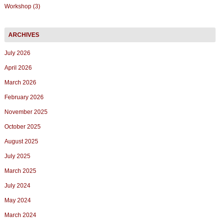
Workshop (3)
July 2026
April 2026
March 2026
February 2026
November 2025
October 2025
August 2025
July 2025
March 2025
July 2024
May 2024
March 2024