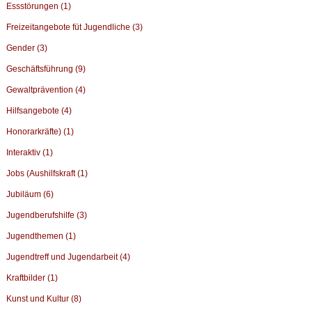
Essstörungen (1)
Freizeitangebote füt Jugendliche (3)
Gender (3)
Geschäftsführung (9)
Gewaltprävention (4)
Hilfsangebote (4)
Honorarkräfte) (1)
Interaktiv (1)
Jobs (Aushilfskraft (1)
Jubiläum (6)
Jugendberufshilfe (3)
Jugendthemen (1)
Jugendtreff und Jugendarbeit (4)
Kraftbilder (1)
Kunst und Kultur (8)