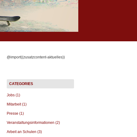
@import((zusatzcontent-aktuelles))
Jobs (1)
Mitarbeit (1)
Presse (1)
Veranstaltungsinformationen (2)
Arbeit an Schulen (3)