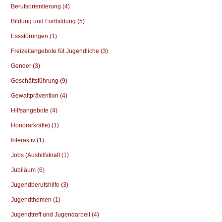
Berufsorientierung (4)
Bildung und Fortbildung (5)
Essstörungen (1)
Freizeitangebote füt Jugendliche (3)
Gender (3)
Geschäftsführung (9)
Gewaltprävention (4)
Hilfsangebote (4)
Honorarkräfte) (1)
Interaktiv (1)
Jobs (Aushilfskraft (1)
Jubiläum (6)
Jugendberufshilfe (3)
Jugendthemen (1)
Jugendtreff und Jugendarbeit (4)