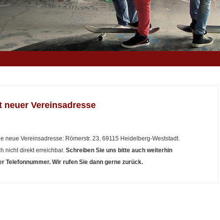
t neuer Vereinsadresse
ine neue Vereinsadresse: Römerstr. 23, 69115 Heidelberg-Weststadt.
h nicht direkt erreichbar.
Schreiben Sie uns bitte auch weiterhin
er Telefonnummer. Wir rufen Sie dann gerne zurück.