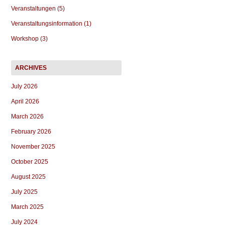
Veranstaltungen (5)
Veranstaltungsinformation (1)
Workshop (3)
July 2026
April 2026
March 2026
February 2026
November 2025
October 2025
August 2025
July 2025
March 2025
July 2024