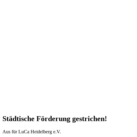
Städtische Förderung gestrichen!
Aus für LuCa Heidelberg e.V.