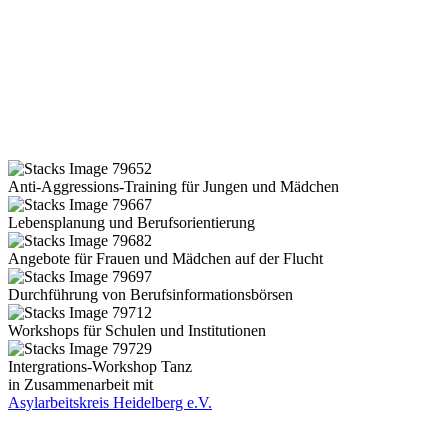
Anti-Aggressions-Training für Jungen und Mädchen
Lebensplanung und Berufsorientierung
Angebote für Frauen und Mädchen auf der Flucht
Durchführung von Berufsinformationsbörsen
Workshops für Schulen und Institutionen
Intergrations-Workshop Tanz
in Zusammenarbeit mit
Asylarbeitskreis Heidelberg e.V.