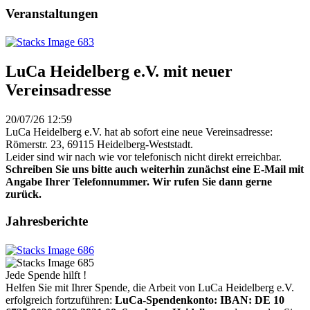
Veranstaltungen
LuCa Heidelberg e.V. mit neuer
Vereinsadresse
20/07/26 12:59
LuCa Heidelberg e.V. hat ab sofort eine neue Vereinsadresse:
Römerstr. 23, 69115 Heidelberg-Weststadt.
Leider sind wir nach wie vor telefonisch nicht direkt erreichbar.
Schreiben Sie uns bitte auch weiterhin zunächst eine E-Mail mit
Angabe Ihrer Telefonnummer. Wir rufen Sie dann gerne
zurück.
Jahresberichte
Jede Spende hilft !
Helfen Sie mit Ihrer Spende, die Arbeit von LuCa Heidelberg e.V.
erfolgreich fortzuführen:
LuCa-Spendenkonto: IBAN:
DE 10