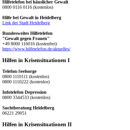
Hilfetelefon bei häuslicher Gewalt
0800 0116 0116 (kostenlos)
Hilfe bei Gewalt in Heidelberg
Link der Stadt Heidelberg
Bundesweites Hilfetelefon
"Gewalt gegen Frauen"
+49 8000 116016 (kostenfrei)
https://www.hilfetelefon.de/aktuelles/
Hilfen in Krisensituationen I
Telefon-Seelsorge
0800 1110111 (kostenlos)
0800 1110222 (kostenlos)
Infotelefon Depression
0800 3344533 (kostenlos)
Suchtberatung Heidelberg
06221 29051
Hilfen in Krisensituationen II