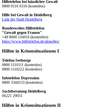
Hilfetelefon bei häuslicher Gewalt
0800 0116 0116 (kostenlos)
Hilfe bei Gewalt in Heidelberg
Link der Stadt Heidelberg
Bundesweites Hilfetelefon
"Gewalt gegen Frauen"
+49 8000 116016 (kostenfrei)
https://www.hilfetelefon.de/aktuelles/
Hilfen in Krisensituationen I
Telefon-Seelsorge
0800 1110111 (kostenlos)
0800 1110222 (kostenlos)
Infotelefon Depression
0800 3344533 (kostenlos)
Suchtberatung Heidelberg
06221 29051
Hilfen in Krisensituationen II