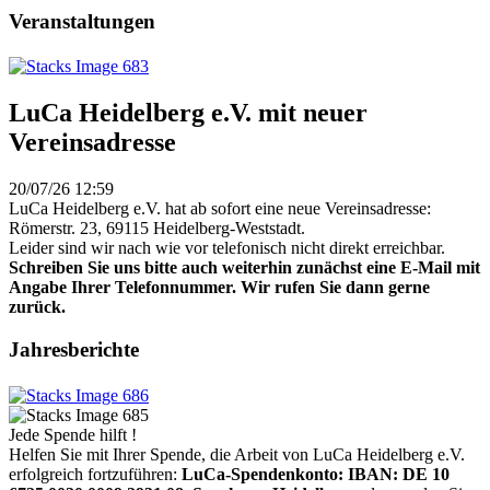
Veranstaltungen
LuCa Heidelberg e.V. mit neuer
Vereinsadresse
20/07/26 12:59
LuCa Heidelberg e.V. hat ab sofort eine neue Vereinsadresse:
Römerstr. 23, 69115 Heidelberg-Weststadt.
Leider sind wir nach wie vor telefonisch nicht direkt erreichbar.
Schreiben Sie uns bitte auch weiterhin zunächst eine E-Mail mit
Angabe Ihrer Telefonnummer. Wir rufen Sie dann gerne
zurück.
Jahresberichte
Jede Spende hilft !
Helfen Sie mit Ihrer Spende, die Arbeit von LuCa Heidelberg e.V.
erfolgreich fortzuführen:
LuCa-Spendenkonto: IBAN:
DE 10