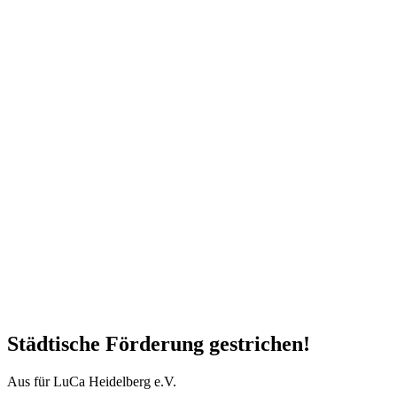
Städtische Förderung gestrichen!
Aus für LuCa Heidelberg e.V.