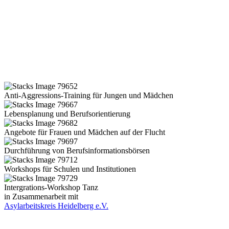
Anti-Aggressions-Training für Jungen und Mädchen
Lebensplanung und Berufsorientierung
Angebote für Frauen und Mädchen auf der Flucht
Durchführung von Berufsinformationsbörsen
Workshops für Schulen und Institutionen
Intergrations-Workshop Tanz
in Zusammenarbeit mit
Asylarbeitskreis Heidelberg e.V.