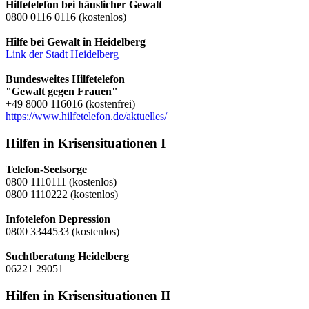
Hilfetelefon bei häuslicher Gewalt
0800 0116 0116 (kostenlos)
Hilfe bei Gewalt in Heidelberg
Link der Stadt Heidelberg
Bundesweites Hilfetelefon
"Gewalt gegen Frauen"
+49 8000 116016 (kostenfrei)
https://www.hilfetelefon.de/aktuelles/
Hilfen in Krisensituationen I
Telefon-Seelsorge
0800 1110111 (kostenlos)
0800 1110222 (kostenlos)
Infotelefon Depression
0800 3344533 (kostenlos)
Suchtberatung Heidelberg
06221 29051
Hilfen in Krisensituationen II