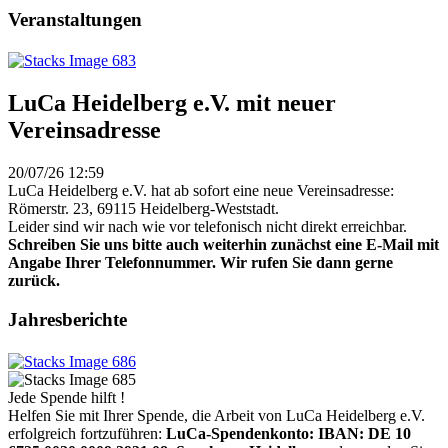
Veranstaltungen
LuCa Heidelberg e.V. mit neuer
Vereinsadresse
20/07/26 12:59
LuCa Heidelberg e.V. hat ab sofort eine neue Vereinsadresse:
Römerstr. 23, 69115 Heidelberg-Weststadt.
Leider sind wir nach wie vor telefonisch nicht direkt erreichbar.
Schreiben Sie uns bitte auch weiterhin zunächst eine E-Mail mit
Angabe Ihrer Telefonnummer. Wir rufen Sie dann gerne
zurück.
Jahresberichte
Jede Spende hilft !
Helfen Sie mit Ihrer Spende, die Arbeit von LuCa Heidelberg e.V.
erfolgreich fortzuführen:
LuCa-Spendenkonto: IBAN:
DE 10