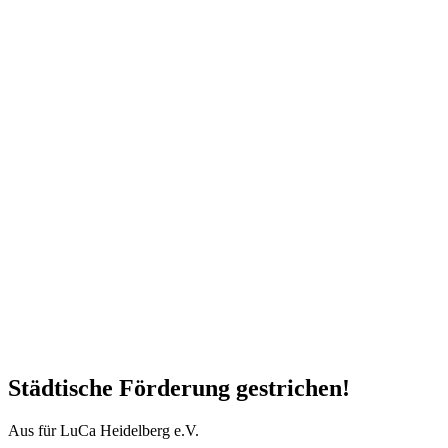
Städtische Förderung gestrichen!
Aus für LuCa Heidelberg e.V.