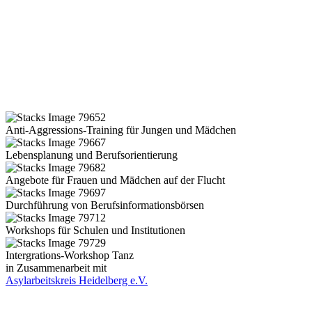
Anti-Aggressions-Training für Jungen und Mädchen
Lebensplanung und Berufsorientierung
Angebote für Frauen und Mädchen auf der Flucht
Durchführung von Berufsinformationsbörsen
Workshops für Schulen und Institutionen
Intergrations-Workshop Tanz
in Zusammenarbeit mit
Asylarbeitskreis Heidelberg e.V.