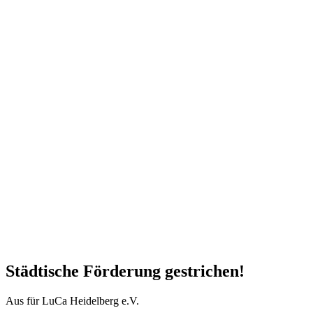
Städtische Förderung gestrichen!
Aus für LuCa Heidelberg e.V.