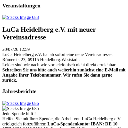
Veranstaltungen
LuCa Heidelberg e.V. mit neuer
Vereinsadresse
20/07/26 12:59
LuCa Heidelberg e.V. hat ab sofort eine neue Vereinsadresse:
Römerstr. 23, 69115 Heidelberg-Weststadt.
Leider sind wir nach wie vor telefonisch nicht direkt erreichbar.
Schreiben Sie uns bitte auch weiterhin zunächst eine E-Mail mit
Angabe Ihrer Telefonnummer. Wir rufen Sie dann gerne
zurück.
Jahresberichte
Jede Spende hilft !
Helfen Sie mit Ihrer Spende, die Arbeit von LuCa Heidelberg e.V.
erfolgreich fortzuführen:
LuCa-Spendenkonto: IBAN:
DE 10