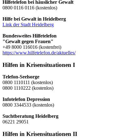
Hilfetelefon bei häuslicher Gewalt
0800 0116 0116 (kostenlos)
Hilfe bei Gewalt in Heidelberg
Link der Stadt Heidelberg
Bundesweites Hilfetelefon
"Gewalt gegen Frauen"
+49 8000 116016 (kostenfrei)
https://www.hilfetelefon.de/aktuelles/
Hilfen in Krisensituationen I
Telefon-Seelsorge
0800 1110111 (kostenlos)
0800 1110222 (kostenlos)
Infotelefon Depression
0800 3344533 (kostenlos)
Suchtberatung Heidelberg
06221 29051
Hilfen in Krisensituationen II