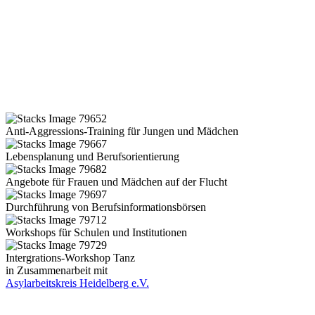
Anti-Aggressions-Training für Jungen und Mädchen
Lebensplanung und Berufsorientierung
Angebote für Frauen und Mädchen auf der Flucht
Durchführung von Berufsinformationsbörsen
Workshops für Schulen und Institutionen
Intergrations-Workshop Tanz
in Zusammenarbeit mit
Asylarbeitskreis Heidelberg e.V.