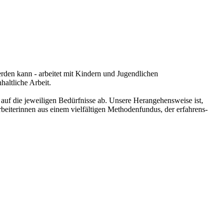
rden kann - arbeitet mit Kindern und Jugendlichen
haltliche Arbeit.
auf die jeweiligen Bedürfnisse ab. Unsere Herangehensweise ist,
beiterinnen aus einem vielfältigen Methodenfundus, der erfahrens-