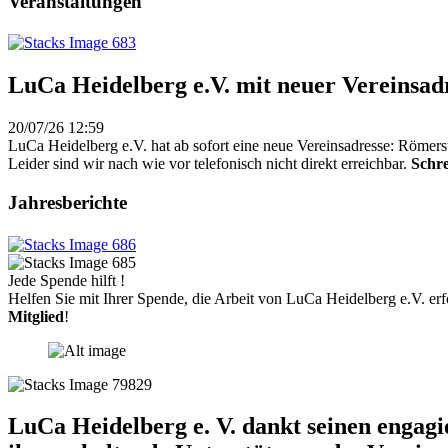
Veranstaltungen
LuCa Heidelberg e.V. mit neuer Vereinsad
20/07/26 12:59
LuCa Heidelberg e.V. hat ab sofort eine neue Vereinsadresse: Römers
Leider sind wir nach wie vor telefonisch nicht direkt erreichbar.
Schre
Jahresberichte
Jede Spende hilft !
Helfen Sie mit Ihrer Spende, die Arbeit von LuCa Heidelberg e.V. erf
Mitglied
!
LuCa Heidelberg e. V. dankt seinen engag