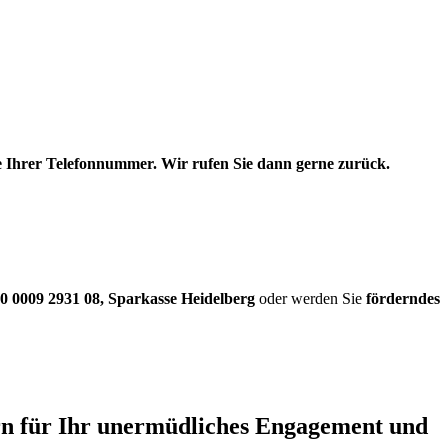
be Ihrer Telefonnummer. Wir rufen Sie dann gerne zurück.
0 0009 2931 08
,
Sparkasse Heidelberg
oder werden Sie
förderndes
ern für Ihr unermüdliches Engagement und