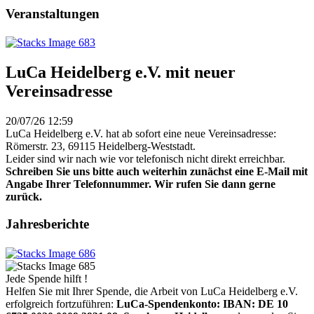
Veranstaltungen
LuCa Heidelberg e.V. mit neuer
Vereinsadresse
20/07/26 12:59
LuCa Heidelberg e.V. hat ab sofort eine neue Vereinsadresse:
Römerstr. 23, 69115 Heidelberg-Weststadt.
Leider sind wir nach wie vor telefonisch nicht direkt erreichbar.
Schreiben Sie uns bitte auch weiterhin zunächst eine E-Mail mit
Angabe Ihrer Telefonnummer. Wir rufen Sie dann gerne
zurück.
Jahresberichte
Jede Spende hilft !
Helfen Sie mit Ihrer Spende, die Arbeit von LuCa Heidelberg e.V.
erfolgreich fortzuführen:
LuCa-Spendenkonto: IBAN:
DE 10