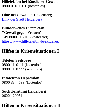
Hilfetelefon bei häuslicher Gewalt
0800 0116 0116 (kostenlos)
Hilfe bei Gewalt in Heidelberg
Link der Stadt Heidelberg
Bundesweites Hilfetelefon
"Gewalt gegen Frauen"
+49 8000 116016 (kostenfrei)
https://www.hilfetelefon.de/aktuelles/
Hilfen in Krisensituationen I
Telefon-Seelsorge
0800 1110111 (kostenlos)
0800 1110222 (kostenlos)
Infotelefon Depression
0800 3344533 (kostenlos)
Suchtberatung Heidelberg
06221 29051
Hilfen in Krisensituationen II