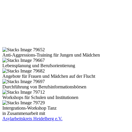
Anti-Aggressions-Training für Jungen und Mädchen
Lebensplanung und Berufsorientierung
Angebote für Frauen und Mädchen auf der Flucht
Durchführung von Berufsinformationsbörsen
Workshops für Schulen und Institutionen
Intergrations-Workshop Tanz
in Zusammenarbeit mit
Asylarbeitskreis Heidelberg e.V.