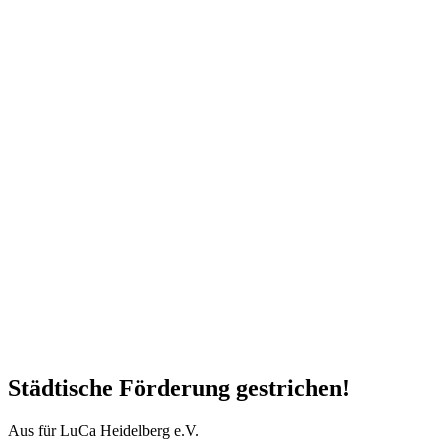
Städtische Förderung gestrichen!
Aus für LuCa Heidelberg e.V.