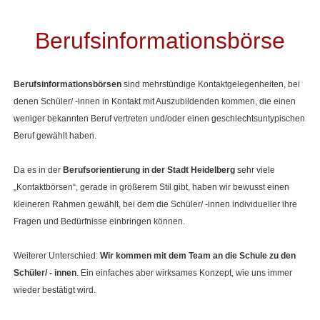
Berufsinformationsbörse
Berufsinformationsbörsen
sind mehrstündige Kontaktgelegenheiten, bei
denen Schüler/ -innen in Kontakt mit Auszubildenden kommen, die einen
weniger bekannten Beruf vertreten und/oder einen geschlechtsuntypischen
Beruf gewählt haben.
Da es in der
Berufsorientierung in der Stadt Heidelberg
sehr viele
„Kontaktbörsen“, gerade in größerem Stil gibt, haben wir bewusst einen
kleineren Rahmen gewählt, bei dem die Schüler/ -innen individueller ihre
Fragen und Bedürfnisse einbringen können.
Weiterer Unterschied:
Wir kommen mit dem Team an die Schule zu den
Schüler/ - innen
. Ein einfaches aber wirksames Konzept, wie uns immer
wieder bestätigt wird.