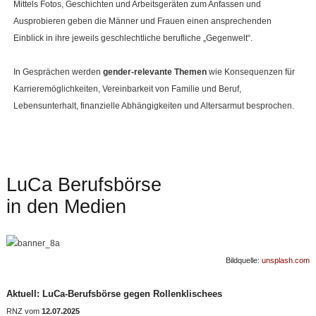
Mittels Fotos, Geschichten und Arbeitsgeräten zum Anfassen und
Ausprobieren geben die Männer und Frauen einen ansprechenden
Einblick in ihre jeweils geschlechtliche berufliche „Gegenwelt“.
In Gesprächen werden
gender-relevante Themen
wie Konsequenzen für
Karrieremöglichkeiten, Vereinbarkeit von Familie und Beruf,
Lebensunterhalt, finanzielle Abhängigkeiten und Altersarmut besprochen.
LuCa Berufsbörse
in den Medien
Bildquelle:
unsplash.com
Aktuell: LuCa-Berufsbörse gegen Rollenklischees
RNZ vom
12.07.2025