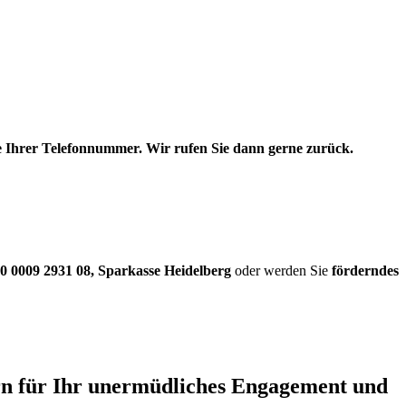
be Ihrer Telefonnummer. Wir rufen Sie dann gerne zurück.
0 0009 2931 08
,
Sparkasse Heidelberg
oder werden Sie
förderndes
ern für Ihr unermüdliches Engagement und