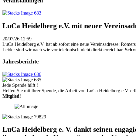
Veranstaltungen
LuCa Heidelberg e.V. mit neuer Vereinsad
20/07/26 12:59
LuCa Heidelberg e.V. hat ab sofort eine neue Vereinsadresse: Römers
Leider sind wir nach wie vor telefonisch nicht direkt erreichbar.
Schre
Jahresberichte
Jede Spende hilft !
Helfen Sie mit Ihrer Spende, die Arbeit von LuCa Heidelberg e.V. erf
Mitglied
!
LuCa Heidelberg e. V. dankt seinen engag