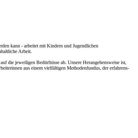
rden kann - arbeitet mit Kindern und Jugendlichen
haltliche Arbeit.
auf die jeweiligen Bedürfnisse ab. Unsere Herangehensweise ist,
beiterinnen aus einem vielfältigen Methodenfundus, der erfahrens-