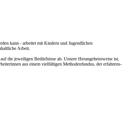
rden kann - arbeitet mit Kindern und Jugendlichen
haltliche Arbeit.
auf die jeweiligen Bedürfnisse ab. Unsere Herangehensweise ist,
beiterinnen aus einem vielfältigen Methodenfundus, der erfahrens-