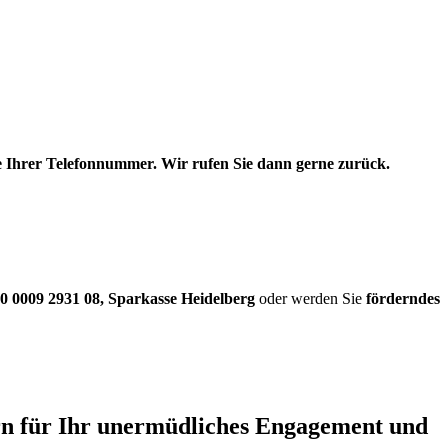
be Ihrer Telefonnummer. Wir rufen Sie dann gerne zurück.
0 0009 2931 08
,
Sparkasse Heidelberg
oder werden Sie
förderndes
ern für Ihr unermüdliches Engagement und