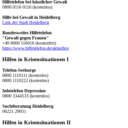
Hilfetelefon bei häuslicher Gewalt
0800 0116 0116 (kostenlos)
Hilfe bei Gewalt in Heidelberg
Link der Stadt Heidelberg
Bundesweites Hilfetelefon
"Gewalt gegen Frauen"
+49 8000 116016 (kostenfrei)
https://www.hilfetelefon.de/aktuelles/
Hilfen in Krisensituationen I
Telefon-Seelsorge
0800 1110111 (kostenlos)
0800 1110222 (kostenlos)
Infotelefon Depression
0800 3344533 (kostenlos)
Suchtberatung Heidelberg
06221 29051
Hilfen in Krisensituationen II