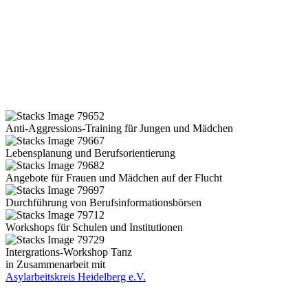
Anti-Aggressions-Training für Jungen und Mädchen
Lebensplanung und Berufsorientierung
Angebote für Frauen und Mädchen auf der Flucht
Durchführung von Berufsinformationsbörsen
Workshops für Schulen und Institutionen
Intergrations-Workshop Tanz
in Zusammenarbeit mit
Asylarbeitskreis Heidelberg e.V.