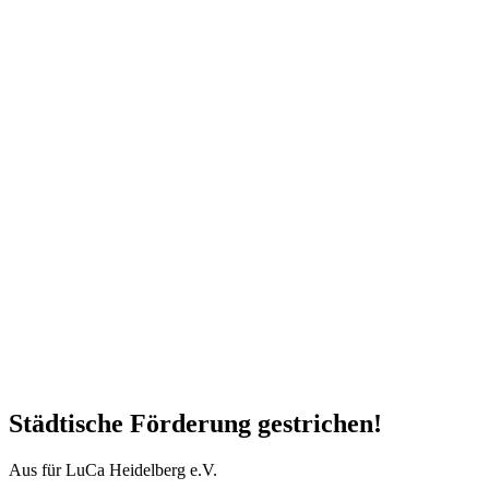
Städtische Förderung gestrichen!
Aus für LuCa Heidelberg e.V.