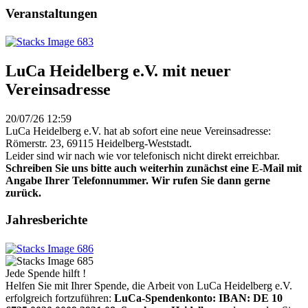
Veranstaltungen
LuCa Heidelberg e.V. mit neuer
Vereinsadresse
20/07/26 12:59
LuCa Heidelberg e.V. hat ab sofort eine neue Vereinsadresse:
Römerstr. 23, 69115 Heidelberg-Weststadt.
Leider sind wir nach wie vor telefonisch nicht direkt erreichbar.
Schreiben Sie uns bitte auch weiterhin zunächst eine E-Mail mit
Angabe Ihrer Telefonnummer. Wir rufen Sie dann gerne
zurück.
Jahresberichte
Jede Spende hilft !
Helfen Sie mit Ihrer Spende, die Arbeit von LuCa Heidelberg e.V.
erfolgreich fortzuführen:
LuCa-Spendenkonto: IBAN:
DE 10