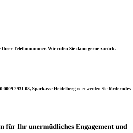
be Ihrer Telefonnummer. Wir rufen Sie dann gerne zurück.
0 0009 2931 08
,
Sparkasse Heidelberg
oder werden Sie
förderndes
ern für Ihr unermüdliches Engagement und