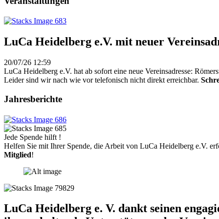
Veranstaltungen
LuCa Heidelberg e.V. mit neuer Vereinsad
20/07/26 12:59
LuCa Heidelberg e.V. hat ab sofort eine neue Vereinsadresse: Römers
Leider sind wir nach wie vor telefonisch nicht direkt erreichbar.
Schre
Jahresberichte
Jede Spende hilft !
Helfen Sie mit Ihrer Spende, die Arbeit von LuCa Heidelberg e.V. erf
Mitglied
!
LuCa Heidelberg e. V. dankt seinen engag