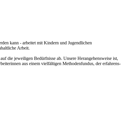
rden kann - arbeitet mit Kindern und Jugendlichen
haltliche Arbeit.
auf die jeweiligen Bedürfnisse ab. Unsere Herangehensweise ist,
beiterinnen aus einem vielfältigen Methodenfundus, der erfahrens-