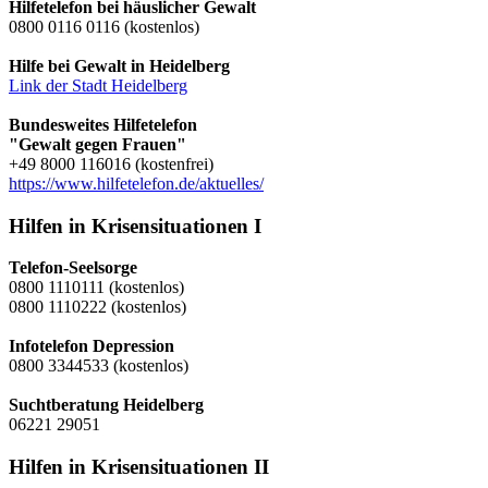
Hilfetelefon bei häuslicher Gewalt
0800 0116 0116 (kostenlos)
Hilfe bei Gewalt in Heidelberg
Link der Stadt Heidelberg
Bundesweites Hilfetelefon
"Gewalt gegen Frauen"
+49 8000 116016 (kostenfrei)
https://www.hilfetelefon.de/aktuelles/
Hilfen in Krisensituationen I
Telefon-Seelsorge
0800 1110111 (kostenlos)
0800 1110222 (kostenlos)
Infotelefon Depression
0800 3344533 (kostenlos)
Suchtberatung Heidelberg
06221 29051
Hilfen in Krisensituationen II