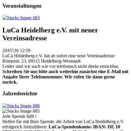
Veranstaltungen
LuCa Heidelberg e.V. mit neuer
Vereinsadresse
20/07/26 12:59
LuCa Heidelberg e.V. hat ab sofort eine neue Vereinsadresse:
Römerstr. 23, 69115 Heidelberg-Weststadt.
Leider sind wir nach wie vor telefonisch nicht direkt erreichbar.
Schreiben Sie uns bitte auch weiterhin zunächst eine E-Mail mit
Angabe Ihrer Telefonnummer. Wir rufen Sie dann gerne
zurück.
Jahresberichte
Jede Spende hilft !
Helfen Sie mit Ihrer Spende, die Arbeit von LuCa Heidelberg e.V.
erfolgreich fortzuführen:
LuCa-Spendenkonto: IBAN:
DE 10