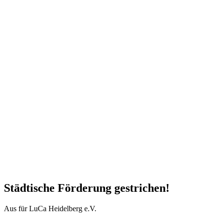
Städtische Förderung gestrichen!
Aus für LuCa Heidelberg e.V.