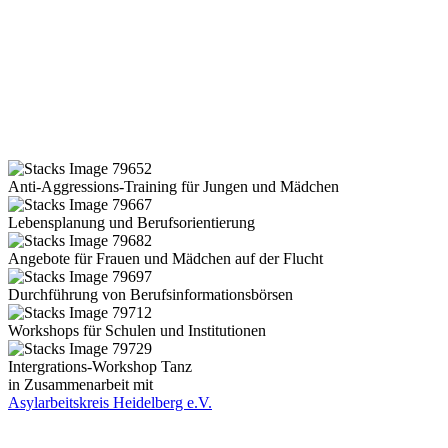
Anti-Aggressions-Training für Jungen und Mädchen
Lebensplanung und Berufsorientierung
Angebote für Frauen und Mädchen auf der Flucht
Durchführung von Berufsinformationsbörsen
Workshops für Schulen und Institutionen
Intergrations-Workshop Tanz
in Zusammenarbeit mit
Asylarbeitskreis Heidelberg e.V.