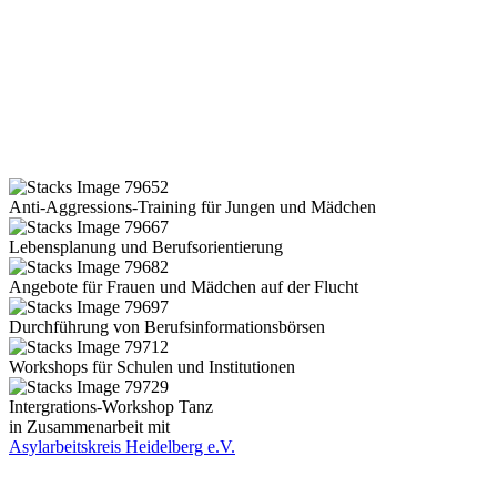
Anti-Aggressions-Training für Jungen und Mädchen
Lebensplanung und Berufsorientierung
Angebote für Frauen und Mädchen auf der Flucht
Durchführung von Berufsinformationsbörsen
Workshops für Schulen und Institutionen
Intergrations-Workshop Tanz
in Zusammenarbeit mit
Asylarbeitskreis Heidelberg e.V.