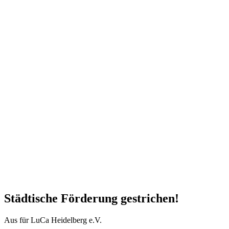
Städtische Förderung gestrichen!
Aus für LuCa Heidelberg e.V.