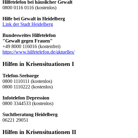
Hilfetelefon bei häuslicher Gewalt
0800 0116 0116 (kostenlos)
Hilfe bei Gewalt in Heidelberg
Link der Stadt Heidelberg
Bundesweites Hilfetelefon
"Gewalt gegen Frauen"
+49 8000 116016 (kostenfrei)
https://www.hilfetelefon.de/aktuelles/
Hilfen in Krisensituationen I
Telefon-Seelsorge
0800 1110111 (kostenlos)
0800 1110222 (kostenlos)
Infotelefon Depression
0800 3344533 (kostenlos)
Suchtberatung Heidelberg
06221 29051
Hilfen in Krisensituationen II