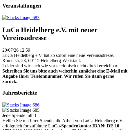
Veranstaltungen
LuCa Heidelberg e.V. mit neuer
Vereinsadresse
20/07/26 12:59
LuCa Heidelberg e.V. hat ab sofort eine neue Vereinsadresse:
Römerstr. 23, 69115 Heidelberg-Weststadt.
Leider sind wir nach wie vor telefonisch nicht direkt erreichbar.
Schreiben Sie uns bitte auch weiterhin zunächst eine E-Mail mit
Angabe Ihrer Telefonnummer. Wir rufen Sie dann gerne
zurück.
Jahresberichte
Jede Spende hilft !
Helfen Sie mit Ihrer Spende, die Arbeit von LuCa Heidelberg e.V.
erfolgreich fortzuführen:
LuCa-Spendenkonto: IBAN:
DE 10