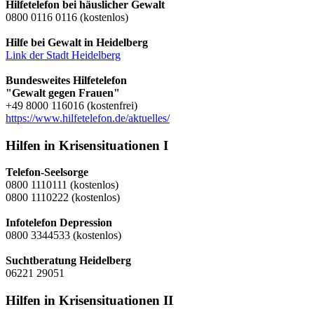
Hilfetelefon bei häuslicher Gewalt
0800 0116 0116 (kostenlos)
Hilfe bei Gewalt in Heidelberg
Link der Stadt Heidelberg
Bundesweites Hilfetelefon
"Gewalt gegen Frauen"
+49 8000 116016 (kostenfrei)
https://www.hilfetelefon.de/aktuelles/
Hilfen in Krisensituationen I
Telefon-Seelsorge
0800 1110111 (kostenlos)
0800 1110222 (kostenlos)
Infotelefon Depression
0800 3344533 (kostenlos)
Suchtberatung Heidelberg
06221 29051
Hilfen in Krisensituationen II