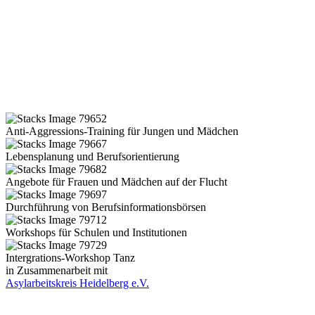
Anti-Aggressions-Training für Jungen und Mädchen
Lebensplanung und Berufsorientierung
Angebote für Frauen und Mädchen auf der Flucht
Durchführung von Berufsinformationsbörsen
Workshops für Schulen und Institutionen
Intergrations-Workshop Tanz
in Zusammenarbeit mit
Asylarbeitskreis Heidelberg e.V.