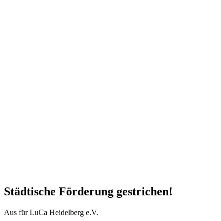
Städtische Förderung gestrichen!
Aus für LuCa Heidelberg e.V.