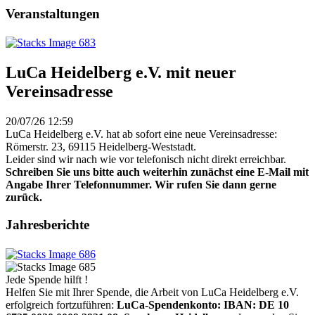
Veranstaltungen
LuCa Heidelberg e.V. mit neuer
Vereinsadresse
20/07/26 12:59
LuCa Heidelberg e.V. hat ab sofort eine neue Vereinsadresse:
Römerstr. 23, 69115 Heidelberg-Weststadt.
Leider sind wir nach wie vor telefonisch nicht direkt erreichbar.
Schreiben Sie uns bitte auch weiterhin zunächst eine E-Mail mit
Angabe Ihrer Telefonnummer. Wir rufen Sie dann gerne
zurück.
Jahresberichte
Jede Spende hilft !
Helfen Sie mit Ihrer Spende, die Arbeit von LuCa Heidelberg e.V.
erfolgreich fortzuführen:
LuCa-Spendenkonto: IBAN:
DE 10