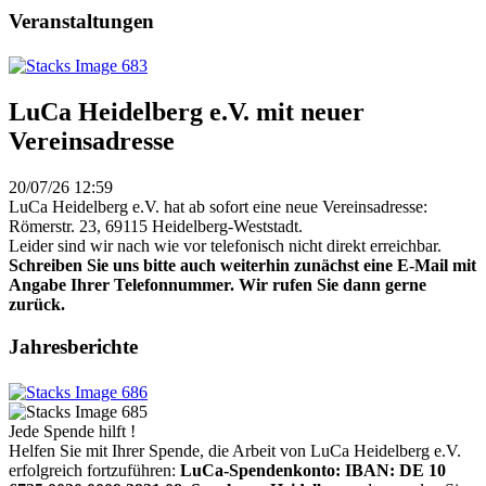
Veranstaltungen
LuCa Heidelberg e.V. mit neuer
Vereinsadresse
20/07/26 12:59
LuCa Heidelberg e.V. hat ab sofort eine neue Vereinsadresse:
Römerstr. 23, 69115 Heidelberg-Weststadt.
Leider sind wir nach wie vor telefonisch nicht direkt erreichbar.
Schreiben Sie uns bitte auch weiterhin zunächst eine E-Mail mit
Angabe Ihrer Telefonnummer. Wir rufen Sie dann gerne
zurück.
Jahresberichte
Jede Spende hilft !
Helfen Sie mit Ihrer Spende, die Arbeit von LuCa Heidelberg e.V.
erfolgreich fortzuführen:
LuCa-Spendenkonto: IBAN:
DE 10