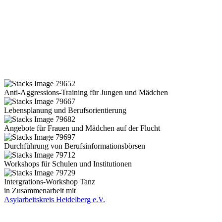
Anti-Aggressions-Training für Jungen und Mädchen
Lebensplanung und Berufsorientierung
Angebote für Frauen und Mädchen auf der Flucht
Durchführung von Berufsinformationsbörsen
Workshops für Schulen und Institutionen
Intergrations-Workshop Tanz
in Zusammenarbeit mit
Asylarbeitskreis Heidelberg e.V.