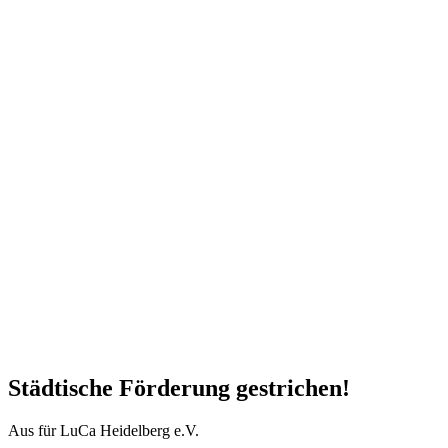
Städtische Förderung gestrichen!
Aus für LuCa Heidelberg e.V.