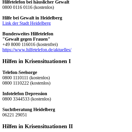
Hilfetelefon bei häuslicher Gewalt
0800 0116 0116 (kostenlos)
Hilfe bei Gewalt in Heidelberg
Link der Stadt Heidelberg
Bundesweites Hilfetelefon
"Gewalt gegen Frauen"
+49 8000 116016 (kostenfrei)
https://www.hilfetelefon.de/aktuelles/
Hilfen in Krisensituationen I
Telefon-Seelsorge
0800 1110111 (kostenlos)
0800 1110222 (kostenlos)
Infotelefon Depression
0800 3344533 (kostenlos)
Suchtberatung Heidelberg
06221 29051
Hilfen in Krisensituationen II