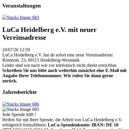
Veranstaltungen
LuCa Heidelberg e.V. mit neuer
Vereinsadresse
20/07/26 12:59
LuCa Heidelberg e.V. hat ab sofort eine neue Vereinsadresse:
Römerstr. 23, 69115 Heidelberg-Weststadt.
Leider sind wir nach wie vor telefonisch nicht direkt erreichbar.
Schreiben Sie uns bitte auch weiterhin zunächst eine E-Mail mit
Angabe Ihrer Telefonnummer. Wir rufen Sie dann gerne
zurück.
Jahresberichte
Jede Spende hilft !
Helfen Sie mit Ihrer Spende, die Arbeit von LuCa Heidelberg e.V.
erfolgreich fortzuführen:
LuCa-Spendenkonto: IBAN:
DE 10