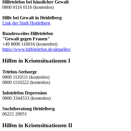
Hilfetelefon bei häuslicher Gewalt
0800 0116 0116 (kostenlos)
Hilfe bei Gewalt in Heidelberg
Link der Stadt Heidelberg
Bundesweites Hilfetelefon
"Gewalt gegen Frauen"
+49 8000 116016 (kostenfrei)
https://www.hilfetelefon.de/aktuelles/
Hilfen in Krisensituationen I
Telefon-Seelsorge
0800 1110111 (kostenlos)
0800 1110222 (kostenlos)
Infotelefon Depression
0800 3344533 (kostenlos)
Suchtberatung Heidelberg
06221 29051
Hilfen in Krisensituationen II