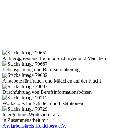
Anti-Aggressions-Training für Jungen und Mädchen
Lebensplanung und Berufsorientierung
Angebote für Frauen und Mädchen auf der Flucht
Durchführung von Berufsinformationsbörsen
Workshops für Schulen und Institutionen
Intergrations-Workshop Tanz
in Zusammenarbeit mit
Asylarbeitskreis Heidelberg e.V.