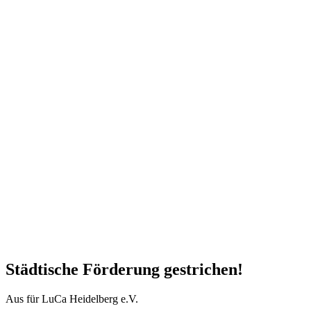
Städtische Förderung gestrichen!
Aus für LuCa Heidelberg e.V.