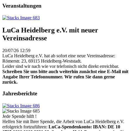
Veranstaltungen
LuCa Heidelberg e.V. mit neuer
Vereinsadresse
20/07/26 12:59
LuCa Heidelberg e.V. hat ab sofort eine neue Vereinsadresse:
Römerstr. 23, 69115 Heidelberg-Weststadt.
Leider sind wir nach wie vor telefonisch nicht direkt erreichbar.
Schreiben Sie uns bitte auch weiterhin zunächst eine E-Mail mit
Angabe Ihrer Telefonnummer. Wir rufen Sie dann gerne
zurück.
Jahresberichte
Jede Spende hilft !
Helfen Sie mit Ihrer Spende, die Arbeit von LuCa Heidelberg e.V.
erfolgreich fortzuführen:
LuCa-Spendenkonto: IBAN:
DE 10