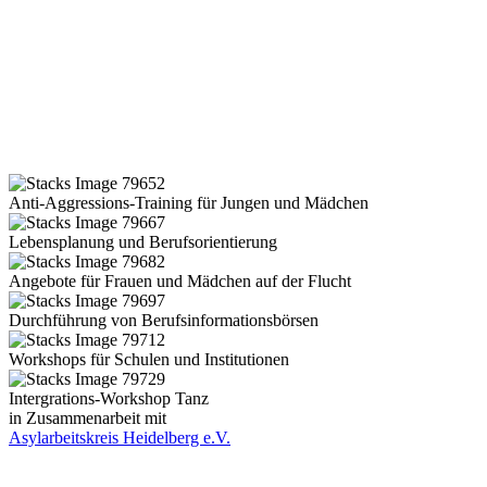
Anti-Aggressions-Training für Jungen und Mädchen
Lebensplanung und Berufsorientierung
Angebote für Frauen und Mädchen auf der Flucht
Durchführung von Berufsinformationsbörsen
Workshops für Schulen und Institutionen
Intergrations-Workshop Tanz
in Zusammenarbeit mit
Asylarbeitskreis Heidelberg e.V.