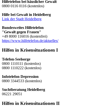
Hilfetelefon bei häuslicher Gewalt
0800 0116 0116 (kostenlos)
Hilfe bei Gewalt in Heidelberg
Link der Stadt Heidelberg
Bundesweites Hilfetelefon
"Gewalt gegen Frauen"
+49 8000 116016 (kostenfrei)
https://www.hilfetelefon.de/aktuelles/
Hilfen in Krisensituationen I
Telefon-Seelsorge
0800 1110111 (kostenlos)
0800 1110222 (kostenlos)
Infotelefon Depression
0800 3344533 (kostenlos)
Suchtberatung Heidelberg
06221 29051
Hilfen in Krisensituationen II