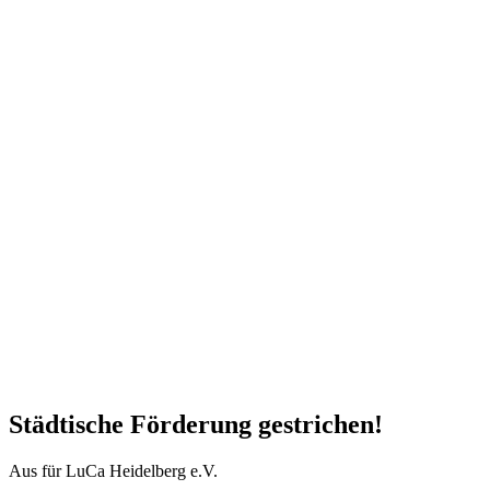
Städtische Förderung gestrichen!
Aus für LuCa Heidelberg e.V.