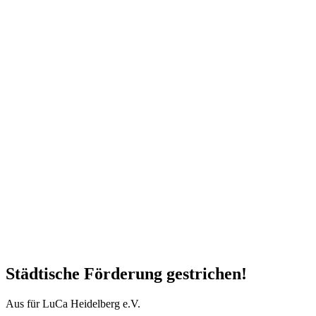
Städtische Förderung gestrichen!
Aus für LuCa Heidelberg e.V.