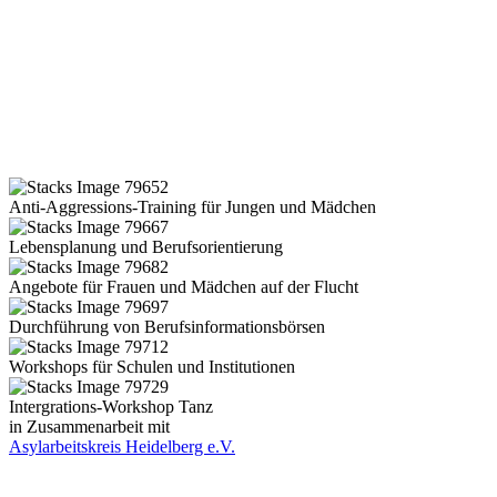
Anti-Aggressions-Training für Jungen und Mädchen
Lebensplanung und Berufsorientierung
Angebote für Frauen und Mädchen auf der Flucht
Durchführung von Berufsinformationsbörsen
Workshops für Schulen und Institutionen
Intergrations-Workshop Tanz
in Zusammenarbeit mit
Asylarbeitskreis Heidelberg e.V.