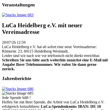
Veranstaltungen
LuCa Heidelberg e.V. mit neuer
Vereinsadresse
20/07/26 12:59
LuCa Heidelberg e.V. hat ab sofort eine neue Vereinsadresse:
Römerstr. 23, 69115 Heidelberg-Weststadt.
Leider sind wir nach wie vor telefonisch nicht direkt erreichbar.
Schreiben Sie uns bitte auch weiterhin zunächst eine E-Mail mit
Angabe Ihrer Telefonnummer. Wir rufen Sie dann gerne
zurück.
Jahresberichte
Jede Spende hilft !
Helfen Sie mit Ihrer Spende, die Arbeit von LuCa Heidelberg e.V.
erfolgreich fortzuführen:
LuCa-Spendenkonto: IBAN:
DE 10