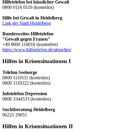
Hilfetelefon bei häuslicher Gewalt
0800 0116 0116 (kostenlos)
Hilfe bei Gewalt in Heidelberg
Link der Stadt Heidelberg
Bundesweites Hilfetelefon
"Gewalt gegen Frauen"
+49 8000 116016 (kostenfrei)
https://www.hilfetelefon.de/aktuelles/
Hilfen in Krisensituationen I
Telefon-Seelsorge
0800 1110111 (kostenlos)
0800 1110222 (kostenlos)
Infotelefon Depression
0800 3344533 (kostenlos)
Suchtberatung Heidelberg
06221 29051
Hilfen in Krisensituationen II