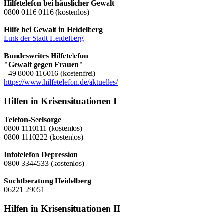
Hilfetelefon bei häuslicher Gewalt
0800 0116 0116 (kostenlos)
Hilfe bei Gewalt in Heidelberg
Link der Stadt Heidelberg
Bundesweites Hilfetelefon
"Gewalt gegen Frauen"
+49 8000 116016 (kostenfrei)
https://www.hilfetelefon.de/aktuelles/
Hilfen in Krisensituationen I
Telefon-Seelsorge
0800 1110111 (kostenlos)
0800 1110222 (kostenlos)
Infotelefon Depression
0800 3344533 (kostenlos)
Suchtberatung Heidelberg
06221 29051
Hilfen in Krisensituationen II