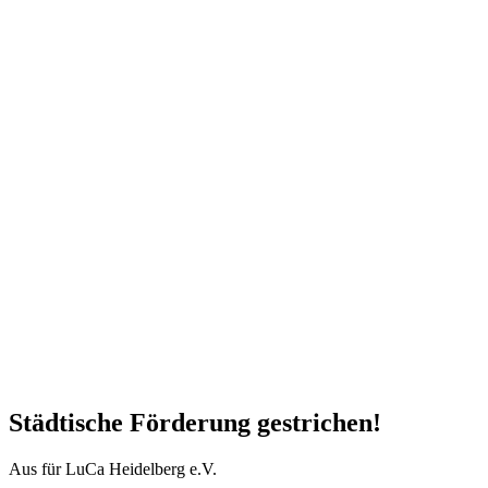
Städtische Förderung gestrichen!
Aus für LuCa Heidelberg e.V.