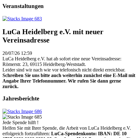
Veranstaltungen
LuCa Heidelberg e.V. mit neuer
Vereinsadresse
20/07/26 12:59
LuCa Heidelberg e.V. hat ab sofort eine neue Vereinsadresse:
Römerstr. 23, 69115 Heidelberg-Weststadt.
Leider sind wir nach wie vor telefonisch nicht direkt erreichbar.
Schreiben Sie uns bitte auch weiterhin zunächst eine E-Mail mit
Angabe Ihrer Telefonnummer. Wir rufen Sie dann gerne
zurück.
Jahresberichte
Jede Spende hilft !
Helfen Sie mit Ihrer Spende, die Arbeit von LuCa Heidelberg e.V.
erfolgreich fortzuführen:
LuCa-Spendenkonto: IBAN:
DE 10