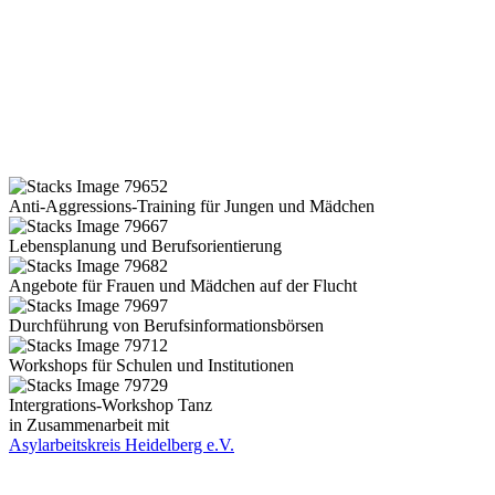
Anti-Aggressions-Training für Jungen und Mädchen
Lebensplanung und Berufsorientierung
Angebote für Frauen und Mädchen auf der Flucht
Durchführung von Berufsinformationsbörsen
Workshops für Schulen und Institutionen
Intergrations-Workshop Tanz
in Zusammenarbeit mit
Asylarbeitskreis Heidelberg e.V.