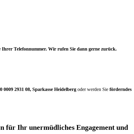
be Ihrer Telefonnummer. Wir rufen Sie dann gerne zurück.
0 0009 2931 08
,
Sparkasse Heidelberg
oder werden Sie
förderndes
ern für Ihr unermüdliches Engagement und