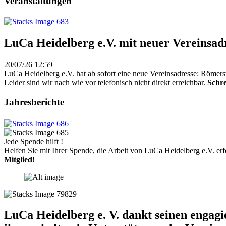
Veranstaltungen
LuCa Heidelberg e.V. mit neuer Vereinsad
20/07/26 12:59
LuCa Heidelberg e.V. hat ab sofort eine neue Vereinsadresse: Römers
Leider sind wir nach wie vor telefonisch nicht direkt erreichbar.
Schre
Jahresberichte
Jede Spende hilft !
Helfen Sie mit Ihrer Spende, die Arbeit von LuCa Heidelberg e.V. erf
Mitglied
!
LuCa Heidelberg e. V. dankt seinen engag