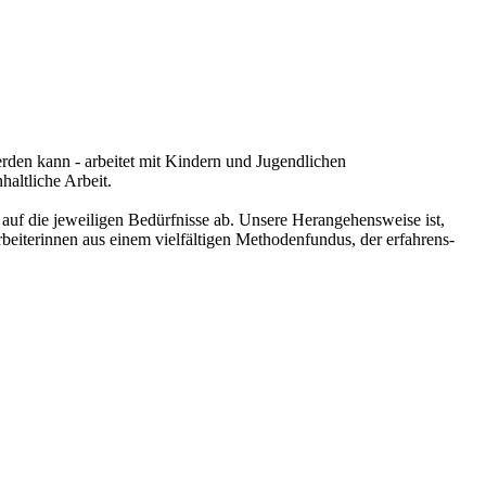
rden kann - arbeitet mit Kindern und Jugendlichen
haltliche Arbeit.
auf die jeweiligen Bedürfnisse ab. Unsere Herangehensweise ist,
beiterinnen aus einem vielfältigen Methodenfundus, der erfahrens-