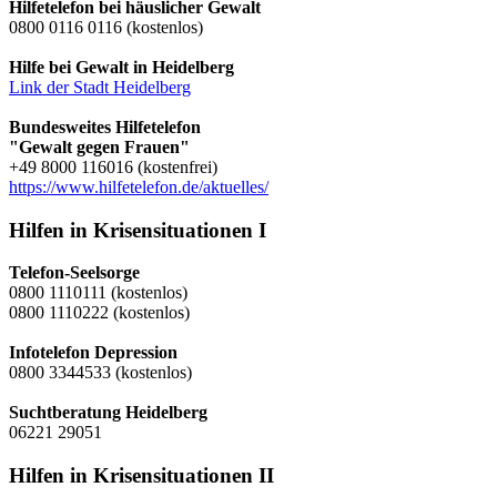
Hilfetelefon bei häuslicher Gewalt
0800 0116 0116 (kostenlos)
Hilfe bei Gewalt in Heidelberg
Link der Stadt Heidelberg
Bundesweites Hilfetelefon
"Gewalt gegen Frauen"
+49 8000 116016 (kostenfrei)
https://www.hilfetelefon.de/aktuelles/
Hilfen in Krisensituationen I
Telefon-Seelsorge
0800 1110111 (kostenlos)
0800 1110222 (kostenlos)
Infotelefon Depression
0800 3344533 (kostenlos)
Suchtberatung Heidelberg
06221 29051
Hilfen in Krisensituationen II