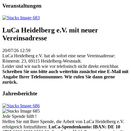
Veranstaltungen
LuCa Heidelberg e.V. mit neuer
Vereinsadresse
20/07/26 12:59
LuCa Heidelberg e.V. hat ab sofort eine neue Vereinsadresse:
Römerstr. 23, 69115 Heidelberg-Weststadt.
Leider sind wir nach wie vor telefonisch nicht direkt erreichbar.
Schreiben Sie uns bitte auch weiterhin zunächst eine E-Mail mit
Angabe Ihrer Telefonnummer. Wir rufen Sie dann gerne
zurück.
Jahresberichte
Jede Spende hilft !
Helfen Sie mit Ihrer Spende, die Arbeit von LuCa Heidelberg e.V.
erfolgreich fortzuführen:
LuCa-Spendenkonto: IBAN:
DE 10