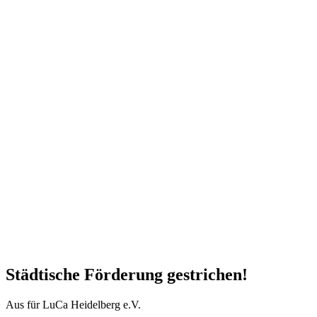
Städtische Förderung gestrichen!
Aus für LuCa Heidelberg e.V.