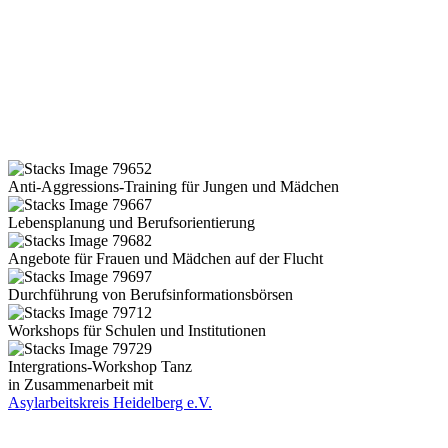
Anti-Aggressions-Training für Jungen und Mädchen
Lebensplanung und Berufsorientierung
Angebote für Frauen und Mädchen auf der Flucht
Durchführung von Berufsinformationsbörsen
Workshops für Schulen und Institutionen
Intergrations-Workshop Tanz
in Zusammenarbeit mit
Asylarbeitskreis Heidelberg e.V.