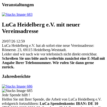
Veranstaltungen
LuCa Heidelberg e.V. mit neuer
Vereinsadresse
20/07/26 12:59
LuCa Heidelberg e.V. hat ab sofort eine neue Vereinsadresse:
Römerstr. 23, 69115 Heidelberg-Weststadt.
Leider sind wir nach wie vor telefonisch nicht direkt erreichbar.
Schreiben Sie uns bitte auch weiterhin zunächst eine E-Mail mit
Angabe Ihrer Telefonnummer. Wir rufen Sie dann gerne
zurück.
Jahresberichte
Jede Spende hilft !
Helfen Sie mit Ihrer Spende, die Arbeit von LuCa Heidelberg e.V.
erfolgreich fortzuführen:
LuCa-Spendenkonto: IBAN:
DE 10