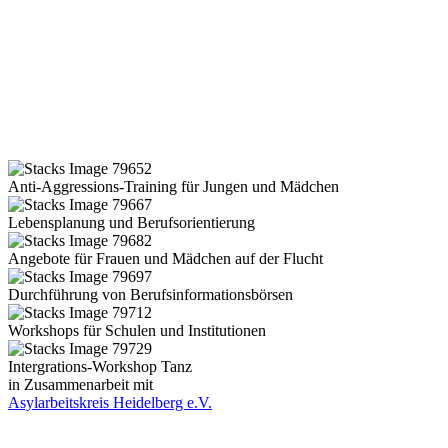
Anti-Aggressions-Training für Jungen und Mädchen
Lebensplanung und Berufsorientierung
Angebote für Frauen und Mädchen auf der Flucht
Durchführung von Berufsinformationsbörsen
Workshops für Schulen und Institutionen
Intergrations-Workshop Tanz
in Zusammenarbeit mit
Asylarbeitskreis Heidelberg e.V.