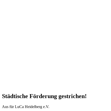
Städtische Förderung gestrichen!
Aus für LuCa Heidelberg e.V.