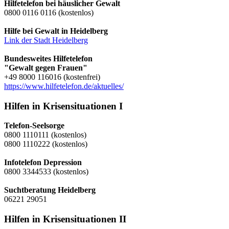
Hilfetelefon bei häuslicher Gewalt
0800 0116 0116 (kostenlos)
Hilfe bei Gewalt in Heidelberg
Link der Stadt Heidelberg
Bundesweites Hilfetelefon
"Gewalt gegen Frauen"
+49 8000 116016 (kostenfrei)
https://www.hilfetelefon.de/aktuelles/
Hilfen in Krisensituationen I
Telefon-Seelsorge
0800 1110111 (kostenlos)
0800 1110222 (kostenlos)
Infotelefon Depression
0800 3344533 (kostenlos)
Suchtberatung Heidelberg
06221 29051
Hilfen in Krisensituationen II