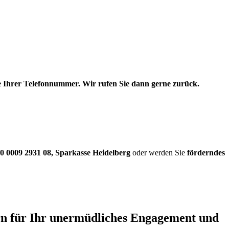
be Ihrer Telefonnummer. Wir rufen Sie dann gerne zurück.
0 0009 2931 08
,
Sparkasse Heidelberg
oder werden Sie
förderndes
ern für Ihr unermüdliches Engagement und