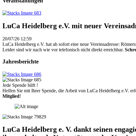
Veranstaltungen
LuCa Heidelberg e.V. mit neuer Vereinsad
20/07/26 12:59
LuCa Heidelberg e.V. hat ab sofort eine neue Vereinsadresse: Römers
Leider sind wir nach wie vor telefonisch nicht direkt erreichbar.
Schre
Jahresberichte
Jede Spende hilft !
Helfen Sie mit Ihrer Spende, die Arbeit von LuCa Heidelberg e.V. erf
Mitglied
!
LuCa Heidelberg e. V. dankt seinen engag