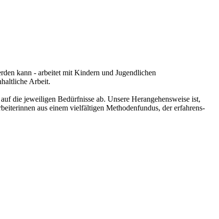
rden kann - arbeitet mit Kindern und Jugendlichen
haltliche Arbeit.
auf die jeweiligen Bedürfnisse ab. Unsere Herangehensweise ist,
beiterinnen aus einem vielfältigen Methodenfundus, der erfahrens-