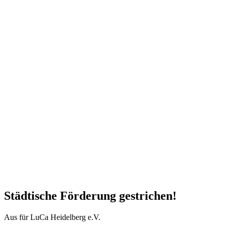
Städtische Förderung gestrichen!
Aus für LuCa Heidelberg e.V.