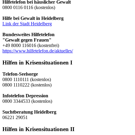
Hilfetelefon bei häuslicher Gewalt
0800 0116 0116 (kostenlos)
Hilfe bei Gewalt in Heidelberg
Link der Stadt Heidelberg
Bundesweites Hilfetelefon
"Gewalt gegen Frauen"
+49 8000 116016 (kostenfrei)
https://www.hilfetelefon.de/aktuelles/
Hilfen in Krisensituationen I
Telefon-Seelsorge
0800 1110111 (kostenlos)
0800 1110222 (kostenlos)
Infotelefon Depression
0800 3344533 (kostenlos)
Suchtberatung Heidelberg
06221 29051
Hilfen in Krisensituationen II