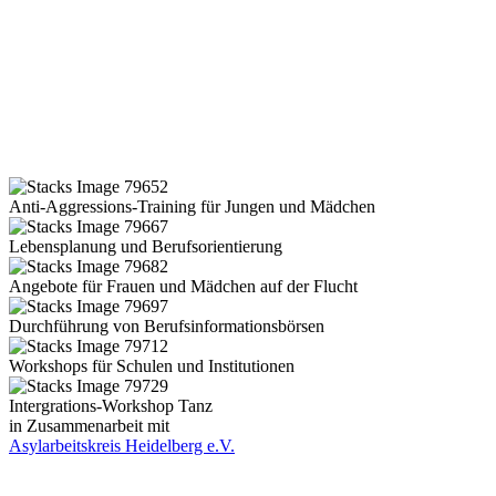
Anti-Aggressions-Training für Jungen und Mädchen
Lebensplanung und Berufsorientierung
Angebote für Frauen und Mädchen auf der Flucht
Durchführung von Berufsinformationsbörsen
Workshops für Schulen und Institutionen
Intergrations-Workshop Tanz
in Zusammenarbeit mit
Asylarbeitskreis Heidelberg e.V.