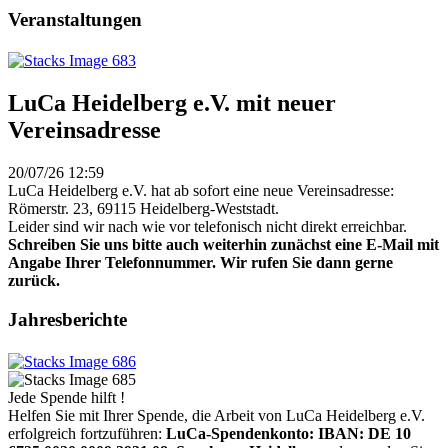
Veranstaltungen
LuCa Heidelberg e.V. mit neuer
Vereinsadresse
20/07/26 12:59
LuCa Heidelberg e.V. hat ab sofort eine neue Vereinsadresse:
Römerstr. 23, 69115 Heidelberg-Weststadt.
Leider sind wir nach wie vor telefonisch nicht direkt erreichbar.
Schreiben Sie uns bitte auch weiterhin zunächst eine E-Mail mit
Angabe Ihrer Telefonnummer. Wir rufen Sie dann gerne
zurück.
Jahresberichte
Jede Spende hilft !
Helfen Sie mit Ihrer Spende, die Arbeit von LuCa Heidelberg e.V.
erfolgreich fortzuführen:
LuCa-Spendenkonto: IBAN:
DE 10