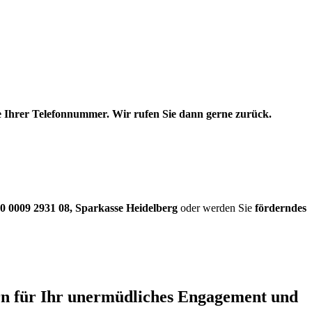
be Ihrer Telefonnummer. Wir rufen Sie dann gerne zurück.
0 0009 2931 08
,
Sparkasse Heidelberg
oder werden Sie
förderndes
ern für Ihr unermüdliches Engagement und