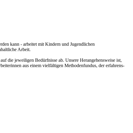
rden kann - arbeitet mit Kindern und Jugendlichen
haltliche Arbeit.
auf die jeweiligen Bedürfnisse ab. Unsere Herangehensweise ist,
beiterinnen aus einem vielfältigen Methodenfundus, der erfahrens-