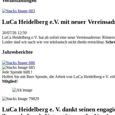
Veranstaltungen
LuCa Heidelberg e.V. mit neuer Vereinsad
20/07/26 12:59
LuCa Heidelberg e.V. hat ab sofort eine neue Vereinsadresse: Römers
Leider sind wir nach wie vor telefonisch nicht direkt erreichbar.
Schre
Jahresberichte
Jede Spende hilft !
Helfen Sie mit Ihrer Spende, die Arbeit von LuCa Heidelberg e.V. erf
Mitglied
!
LuCa Heidelberg e. V. dankt seinen engag