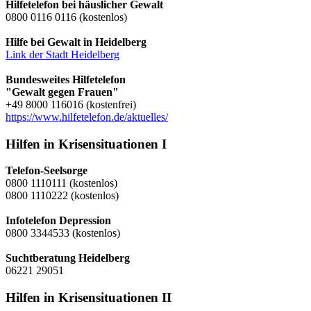
Hilfetelefon bei häuslicher Gewalt
0800 0116 0116 (kostenlos)
Hilfe bei Gewalt in Heidelberg
Link der Stadt Heidelberg
Bundesweites Hilfetelefon
"Gewalt gegen Frauen"
+49 8000 116016 (kostenfrei)
https://www.hilfetelefon.de/aktuelles/
Hilfen in Krisensituationen I
Telefon-Seelsorge
0800 1110111 (kostenlos)
0800 1110222 (kostenlos)
Infotelefon Depression
0800 3344533 (kostenlos)
Suchtberatung Heidelberg
06221 29051
Hilfen in Krisensituationen II