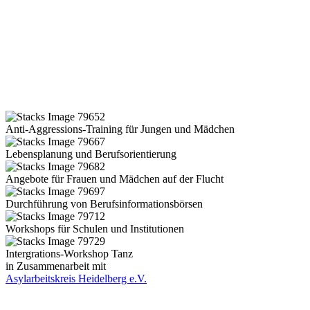
Anti-Aggressions-Training für Jungen und Mädchen
Lebensplanung und Berufsorientierung
Angebote für Frauen und Mädchen auf der Flucht
Durchführung von Berufsinformationsbörsen
Workshops für Schulen und Institutionen
Intergrations-Workshop Tanz
in Zusammenarbeit mit
Asylarbeitskreis Heidelberg e.V.