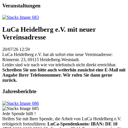
Veranstaltungen
LuCa Heidelberg e.V. mit neuer
Vereinsadresse
20/07/26 12:59
LuCa Heidelberg e.V. hat ab sofort eine neue Vereinsadresse:
Römerstr. 23, 69115 Heidelberg-Weststadt.
Leider sind wir nach wie vor telefonisch nicht direkt erreichbar.
Schreiben Sie uns bitte auch weiterhin zunächst eine E-Mail mit
Angabe Ihrer Telefonnummer. Wir rufen Sie dann gerne
zurück.
Jahresberichte
Jede Spende hilft !
Helfen Sie mit Ihrer Spende, die Arbeit von LuCa Heidelberg e.V.
erfolgreich fortzuführen:
LuCa-Spendenkonto: IBAN:
DE 10