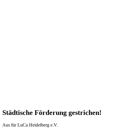
Städtische Förderung gestrichen!
Aus für LuCa Heidelberg e.V.