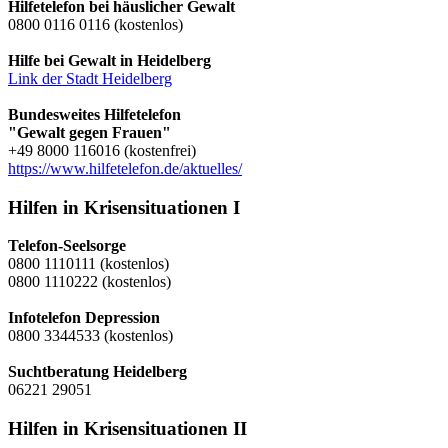
Hilfetelefon bei häuslicher Gewalt
0800 0116 0116 (kostenlos)
Hilfe bei Gewalt in Heidelberg
Link der Stadt Heidelberg
Bundesweites Hilfetelefon
"Gewalt gegen Frauen"
+49 8000 116016 (kostenfrei)
https://www.hilfetelefon.de/aktuelles/
Hilfen in Krisensituationen I
Telefon-Seelsorge
0800 1110111 (kostenlos)
0800 1110222 (kostenlos)
Infotelefon Depression
0800 3344533 (kostenlos)
Suchtberatung Heidelberg
06221 29051
Hilfen in Krisensituationen II