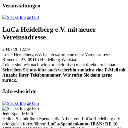
Veranstaltungen
LuCa Heidelberg e.V. mit neuer
Vereinsadresse
20/07/26 12:59
LuCa Heidelberg e.V. hat ab sofort eine neue Vereinsadresse:
Römerstr. 23, 69115 Heidelberg-Weststadt.
Leider sind wir nach wie vor telefonisch nicht direkt erreichbar.
Schreiben Sie uns bitte auch weiterhin zunächst eine E-Mail mit
Angabe Ihrer Telefonnummer. Wir rufen Sie dann gerne
zurück.
Jahresberichte
Jede Spende hilft !
Helfen Sie mit Ihrer Spende, die Arbeit von LuCa Heidelberg e.V.
erfolgreich fortzuführen:
LuCa-Spendenkonto: IBAN:
DE 10