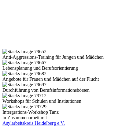
Anti-Aggressions-Training für Jungen und Mädchen
Lebensplanung und Berufsorientierung
Angebote für Frauen und Mädchen auf der Flucht
Durchführung von Berufsinformationsbörsen
Workshops für Schulen und Institutionen
Intergrations-Workshop Tanz
in Zusammenarbeit mit
Asylarbeitskreis Heidelberg e.V.