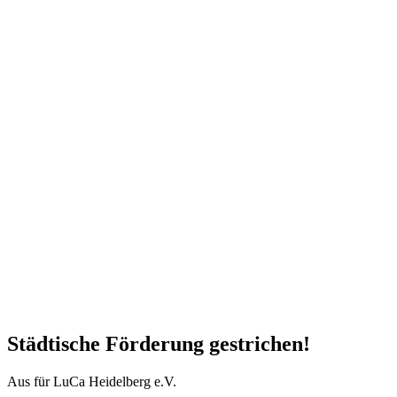
Städtische Förderung gestrichen!
Aus für LuCa Heidelberg e.V.