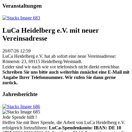
Veranstaltungen
LuCa Heidelberg e.V. mit neuer
Vereinsadresse
20/07/26 12:59
LuCa Heidelberg e.V. hat ab sofort eine neue Vereinsadresse:
Römerstr. 23, 69115 Heidelberg-Weststadt.
Leider sind wir nach wie vor telefonisch nicht direkt erreichbar.
Schreiben Sie uns bitte auch weiterhin zunächst eine E-Mail mit
Angabe Ihrer Telefonnummer. Wir rufen Sie dann gerne
zurück.
Jahresberichte
Jede Spende hilft !
Helfen Sie mit Ihrer Spende, die Arbeit von LuCa Heidelberg e.V.
erfolgreich fortzuführen:
LuCa-Spendenkonto: IBAN:
DE 10