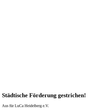
Städtische Förderung gestrichen!
Aus für LuCa Heidelberg e.V.