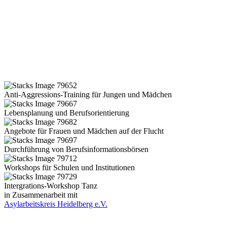
Anti-Aggressions-Training für Jungen und Mädchen
Lebensplanung und Berufsorientierung
Angebote für Frauen und Mädchen auf der Flucht
Durchführung von Berufsinformationsbörsen
Workshops für Schulen und Institutionen
Intergrations-Workshop Tanz
in Zusammenarbeit mit
Asylarbeitskreis Heidelberg e.V.