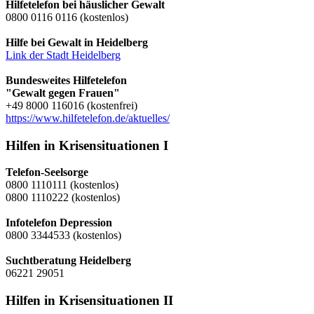
Hilfetelefon bei häuslicher Gewalt
0800 0116 0116 (kostenlos)
Hilfe bei Gewalt in Heidelberg
Link der Stadt Heidelberg
Bundesweites Hilfetelefon
"Gewalt gegen Frauen"
+49 8000 116016 (kostenfrei)
https://www.hilfetelefon.de/aktuelles/
Hilfen in Krisensituationen I
Telefon-Seelsorge
0800 1110111 (kostenlos)
0800 1110222 (kostenlos)
Infotelefon Depression
0800 3344533 (kostenlos)
Suchtberatung Heidelberg
06221 29051
Hilfen in Krisensituationen II