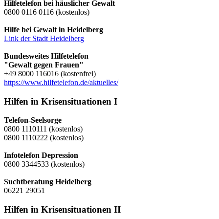
Hilfetelefon bei häuslicher Gewalt
0800 0116 0116 (kostenlos)
Hilfe bei Gewalt in Heidelberg
Link der Stadt Heidelberg
Bundesweites Hilfetelefon
"Gewalt gegen Frauen"
+49 8000 116016 (kostenfrei)
https://www.hilfetelefon.de/aktuelles/
Hilfen in Krisensituationen I
Telefon-Seelsorge
0800 1110111 (kostenlos)
0800 1110222 (kostenlos)
Infotelefon Depression
0800 3344533 (kostenlos)
Suchtberatung Heidelberg
06221 29051
Hilfen in Krisensituationen II