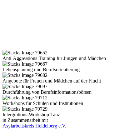
Anti-Aggressions-Training für Jungen und Mädchen
Lebensplanung und Berufsorientierung
Angebote für Frauen und Mädchen auf der Flucht
Durchführung von Berufsinformationsbörsen
Workshops für Schulen und Institutionen
Intergrations-Workshop Tanz
in Zusammenarbeit mit
Asylarbeitskreis Heidelberg e.V.