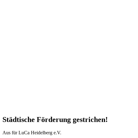
Städtische Förderung gestrichen!
Aus für LuCa Heidelberg e.V.