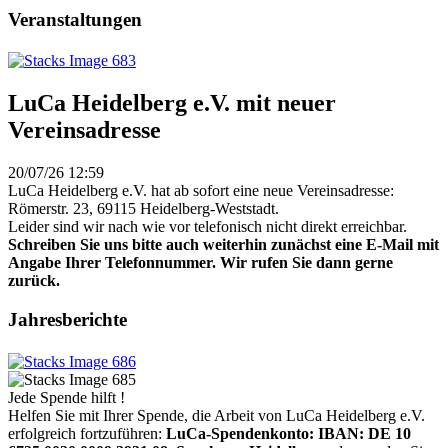
Veranstaltungen
LuCa Heidelberg e.V. mit neuer
Vereinsadresse
20/07/26 12:59
LuCa Heidelberg e.V. hat ab sofort eine neue Vereinsadresse:
Römerstr. 23, 69115 Heidelberg-Weststadt.
Leider sind wir nach wie vor telefonisch nicht direkt erreichbar.
Schreiben Sie uns bitte auch weiterhin zunächst eine E-Mail mit
Angabe Ihrer Telefonnummer. Wir rufen Sie dann gerne
zurück.
Jahresberichte
Jede Spende hilft !
Helfen Sie mit Ihrer Spende, die Arbeit von LuCa Heidelberg e.V.
erfolgreich fortzuführen:
LuCa-Spendenkonto: IBAN:
DE 10