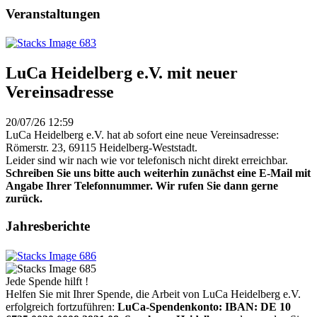
Veranstaltungen
LuCa Heidelberg e.V. mit neuer
Vereinsadresse
20/07/26 12:59
LuCa Heidelberg e.V. hat ab sofort eine neue Vereinsadresse:
Römerstr. 23, 69115 Heidelberg-Weststadt.
Leider sind wir nach wie vor telefonisch nicht direkt erreichbar.
Schreiben Sie uns bitte auch weiterhin zunächst eine E-Mail mit
Angabe Ihrer Telefonnummer. Wir rufen Sie dann gerne
zurück.
Jahresberichte
Jede Spende hilft !
Helfen Sie mit Ihrer Spende, die Arbeit von LuCa Heidelberg e.V.
erfolgreich fortzuführen:
LuCa-Spendenkonto: IBAN:
DE 10