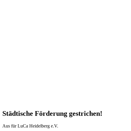
Städtische Förderung gestrichen!
Aus für LuCa Heidelberg e.V.