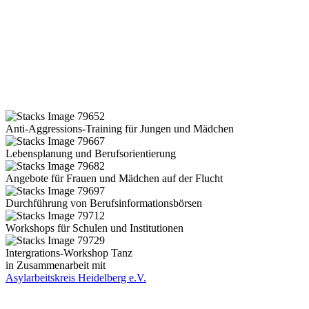
Anti-Aggressions-Training für Jungen und Mädchen
Lebensplanung und Berufsorientierung
Angebote für Frauen und Mädchen auf der Flucht
Durchführung von Berufsinformationsbörsen
Workshops für Schulen und Institutionen
Intergrations-Workshop Tanz
in Zusammenarbeit mit
Asylarbeitskreis Heidelberg e.V.