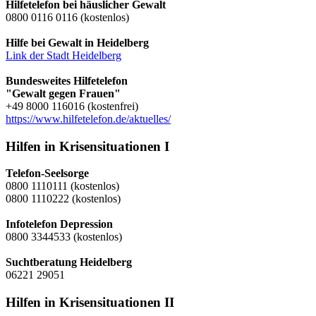
Hilfetelefon bei häuslicher Gewalt
0800 0116 0116 (kostenlos)
Hilfe bei Gewalt in Heidelberg
Link der Stadt Heidelberg
Bundesweites Hilfetelefon
"Gewalt gegen Frauen"
+49 8000 116016 (kostenfrei)
https://www.hilfetelefon.de/aktuelles/
Hilfen in Krisensituationen I
Telefon-Seelsorge
0800 1110111 (kostenlos)
0800 1110222 (kostenlos)
Infotelefon Depression
0800 3344533 (kostenlos)
Suchtberatung Heidelberg
06221 29051
Hilfen in Krisensituationen II