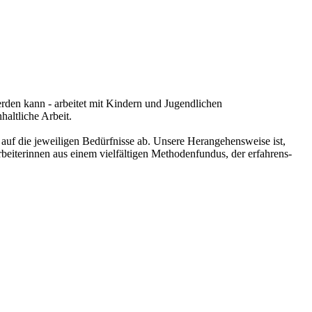
rden kann - arbeitet mit Kindern und Jugendlichen
haltliche Arbeit.
auf die jeweiligen Bedürfnisse ab. Unsere Herangehensweise ist,
beiterinnen aus einem vielfältigen Methodenfundus, der erfahrens-