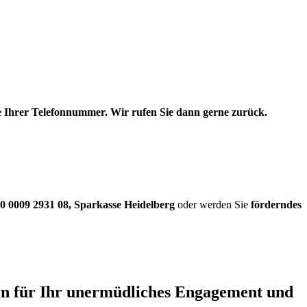
be Ihrer Telefonnummer. Wir rufen Sie dann gerne zurück.
0 0009 2931 08
,
Sparkasse Heidelberg
oder werden Sie
förderndes
ern für Ihr unermüdliches Engagement und