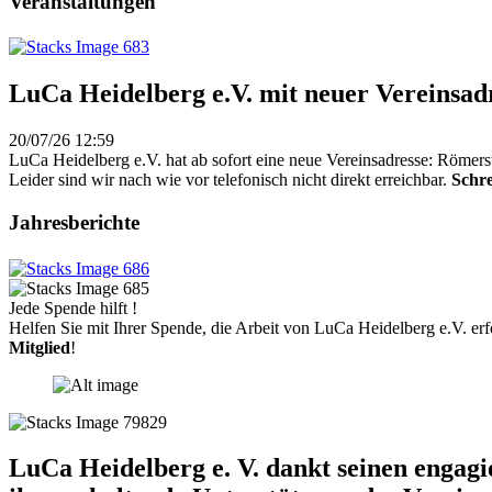
Veranstaltungen
LuCa Heidelberg e.V. mit neuer Vereinsad
20/07/26 12:59
LuCa Heidelberg e.V. hat ab sofort eine neue Vereinsadresse: Römers
Leider sind wir nach wie vor telefonisch nicht direkt erreichbar.
Schre
Jahresberichte
Jede Spende hilft !
Helfen Sie mit Ihrer Spende, die Arbeit von LuCa Heidelberg e.V. erf
Mitglied
!
LuCa Heidelberg e. V. dankt seinen engag