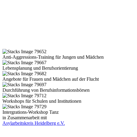
Anti-Aggressions-Training für Jungen und Mädchen
Lebensplanung und Berufsorientierung
Angebote für Frauen und Mädchen auf der Flucht
Durchführung von Berufsinformationsbörsen
Workshops für Schulen und Institutionen
Intergrations-Workshop Tanz
in Zusammenarbeit mit
Asylarbeitskreis Heidelberg e.V.