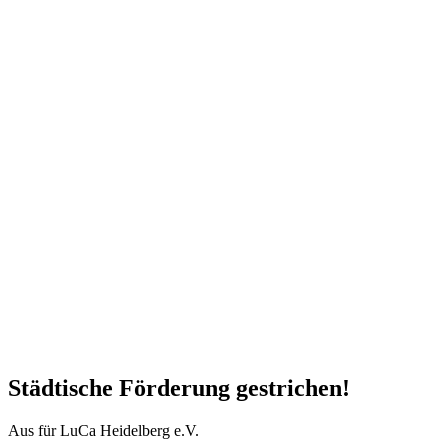
Städtische Förderung gestrichen!
Aus für LuCa Heidelberg e.V.