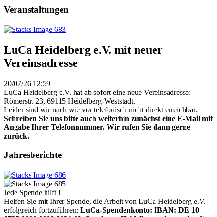
Veranstaltungen
LuCa Heidelberg e.V. mit neuer
Vereinsadresse
20/07/26 12:59
LuCa Heidelberg e.V. hat ab sofort eine neue Vereinsadresse:
Römerstr. 23, 69115 Heidelberg-Weststadt.
Leider sind wir nach wie vor telefonisch nicht direkt erreichbar.
Schreiben Sie uns bitte auch weiterhin zunächst eine E-Mail mit
Angabe Ihrer Telefonnummer. Wir rufen Sie dann gerne
zurück.
Jahresberichte
Jede Spende hilft !
Helfen Sie mit Ihrer Spende, die Arbeit von LuCa Heidelberg e.V.
erfolgreich fortzuführen:
LuCa-Spendenkonto: IBAN:
DE 10