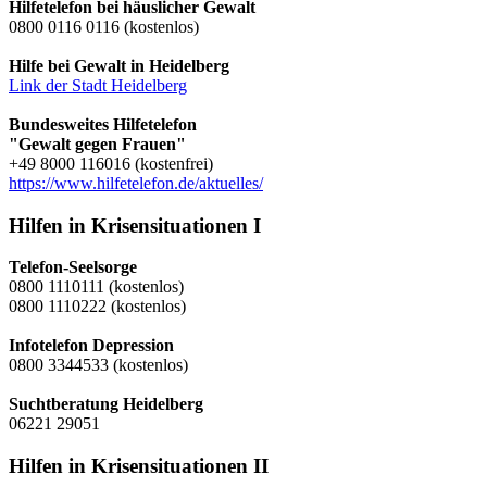
Hilfetelefon bei häuslicher Gewalt
0800 0116 0116 (kostenlos)
Hilfe bei Gewalt in Heidelberg
Link der Stadt Heidelberg
Bundesweites Hilfetelefon
"Gewalt gegen Frauen"
+49 8000 116016 (kostenfrei)
https://www.hilfetelefon.de/aktuelles/
Hilfen in Krisensituationen I
Telefon-Seelsorge
0800 1110111 (kostenlos)
0800 1110222 (kostenlos)
Infotelefon Depression
0800 3344533 (kostenlos)
Suchtberatung Heidelberg
06221 29051
Hilfen in Krisensituationen II