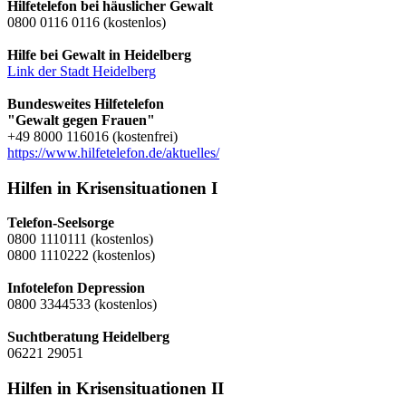
Hilfetelefon bei häuslicher Gewalt
0800 0116 0116 (kostenlos)
Hilfe bei Gewalt in Heidelberg
Link der Stadt Heidelberg
Bundesweites Hilfetelefon
"Gewalt gegen Frauen"
+49 8000 116016 (kostenfrei)
https://www.hilfetelefon.de/aktuelles/
Hilfen in Krisensituationen I
Telefon-Seelsorge
0800 1110111 (kostenlos)
0800 1110222 (kostenlos)
Infotelefon Depression
0800 3344533 (kostenlos)
Suchtberatung Heidelberg
06221 29051
Hilfen in Krisensituationen II