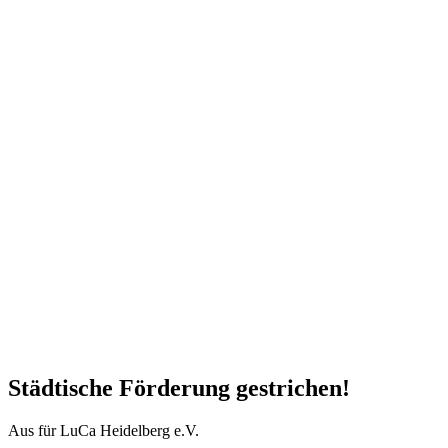
Städtische Förderung gestrichen!
Aus für LuCa Heidelberg e.V.