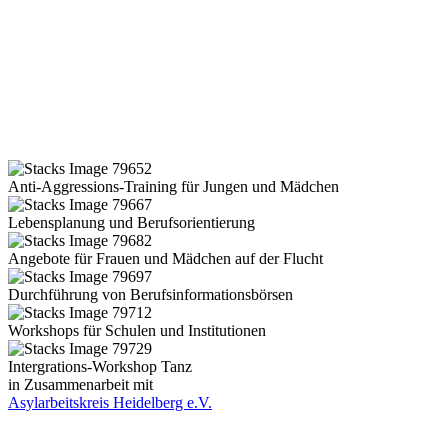
Anti-Aggressions-Training für Jungen und Mädchen
Lebensplanung und Berufsorientierung
Angebote für Frauen und Mädchen auf der Flucht
Durchführung von Berufsinformationsbörsen
Workshops für Schulen und Institutionen
Intergrations-Workshop Tanz
in Zusammenarbeit mit
Asylarbeitskreis Heidelberg e.V.