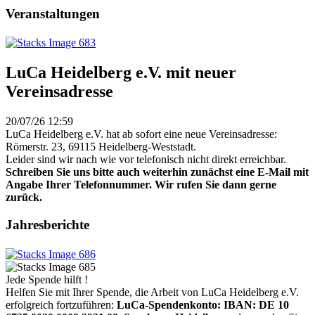
Veranstaltungen
LuCa Heidelberg e.V. mit neuer
Vereinsadresse
20/07/26 12:59
LuCa Heidelberg e.V. hat ab sofort eine neue Vereinsadresse:
Römerstr. 23, 69115 Heidelberg-Weststadt.
Leider sind wir nach wie vor telefonisch nicht direkt erreichbar.
Schreiben Sie uns bitte auch weiterhin zunächst eine E-Mail mit
Angabe Ihrer Telefonnummer. Wir rufen Sie dann gerne
zurück.
Jahresberichte
Jede Spende hilft !
Helfen Sie mit Ihrer Spende, die Arbeit von LuCa Heidelberg e.V.
erfolgreich fortzuführen:
LuCa-Spendenkonto: IBAN:
DE 10