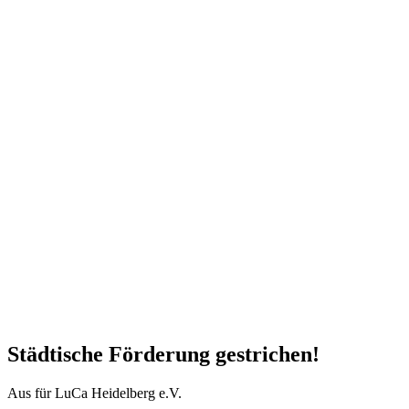
Städtische Förderung gestrichen!
Aus für LuCa Heidelberg e.V.