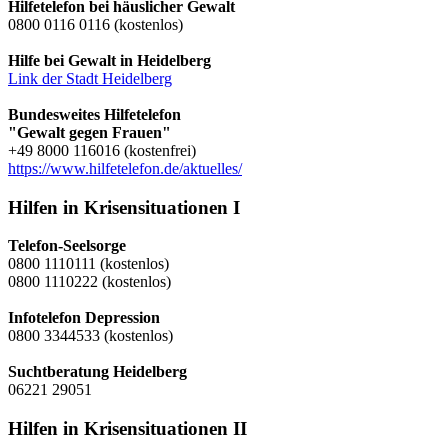
Hilfetelefon bei häuslicher Gewalt
0800 0116 0116 (kostenlos)
Hilfe bei Gewalt in Heidelberg
Link der Stadt Heidelberg
Bundesweites Hilfetelefon
"Gewalt gegen Frauen"
+49 8000 116016 (kostenfrei)
https://www.hilfetelefon.de/aktuelles/
Hilfen in Krisensituationen I
Telefon-Seelsorge
0800 1110111 (kostenlos)
0800 1110222 (kostenlos)
Infotelefon Depression
0800 3344533 (kostenlos)
Suchtberatung Heidelberg
06221 29051
Hilfen in Krisensituationen II