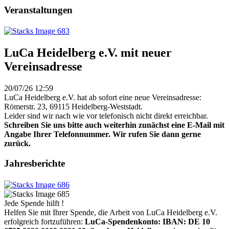
Veranstaltungen
LuCa Heidelberg e.V. mit neuer
Vereinsadresse
20/07/26 12:59
LuCa Heidelberg e.V. hat ab sofort eine neue Vereinsadresse:
Römerstr. 23, 69115 Heidelberg-Weststadt.
Leider sind wir nach wie vor telefonisch nicht direkt erreichbar.
Schreiben Sie uns bitte auch weiterhin zunächst eine E-Mail mit
Angabe Ihrer Telefonnummer. Wir rufen Sie dann gerne
zurück.
Jahresberichte
Jede Spende hilft !
Helfen Sie mit Ihrer Spende, die Arbeit von LuCa Heidelberg e.V.
erfolgreich fortzuführen:
LuCa-Spendenkonto: IBAN:
DE 10