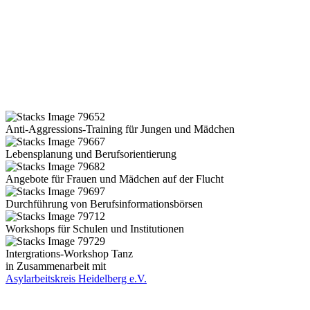
Anti-Aggressions-Training für Jungen und Mädchen
Lebensplanung und Berufsorientierung
Angebote für Frauen und Mädchen auf der Flucht
Durchführung von Berufsinformationsbörsen
Workshops für Schulen und Institutionen
Intergrations-Workshop Tanz
in Zusammenarbeit mit
Asylarbeitskreis Heidelberg e.V.