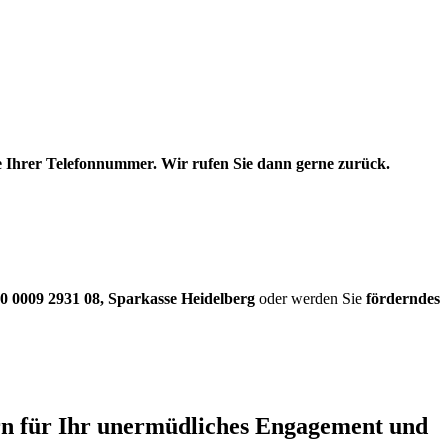
be Ihrer Telefonnummer. Wir rufen Sie dann gerne zurück.
0 0009 2931 08
,
Sparkasse Heidelberg
oder werden Sie
förderndes
ern für Ihr unermüdliches Engagement und