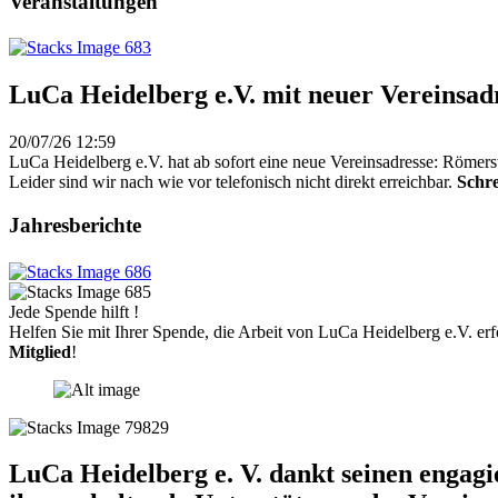
Veranstaltungen
LuCa Heidelberg e.V. mit neuer Vereinsad
20/07/26 12:59
LuCa Heidelberg e.V. hat ab sofort eine neue Vereinsadresse: Römers
Leider sind wir nach wie vor telefonisch nicht direkt erreichbar.
Schre
Jahresberichte
Jede Spende hilft !
Helfen Sie mit Ihrer Spende, die Arbeit von LuCa Heidelberg e.V. erf
Mitglied
!
LuCa Heidelberg e. V. dankt seinen engag