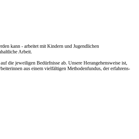
rden kann - arbeitet mit Kindern und Jugendlichen
haltliche Arbeit.
auf die jeweiligen Bedürfnisse ab. Unsere Herangehensweise ist,
beiterinnen aus einem vielfältigen Methodenfundus, der erfahrens-